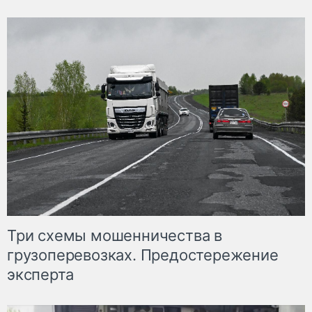
Три схемы мошенничества в
грузоперевозках. Предостережение
эксперта