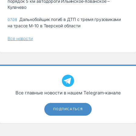
порядок 5 км автодороги Ильинское-Хованское –
Кулачево
Дальнобойщик погиб в ДТП с тремя грузовиками
07.08
на трассе М-10 в Тверской области
Все новости
Все главные новости в нашем Telegram‑канале
ПОДПИСАТЬСЯ