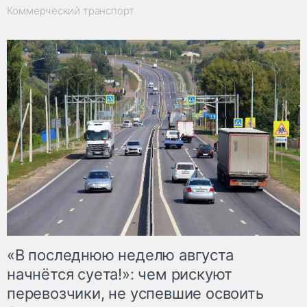
Коммерческий транспорт
«В последнюю неделю августа
начнётся суета!»: чем рискуют
перевозчики, не успевшие освоить