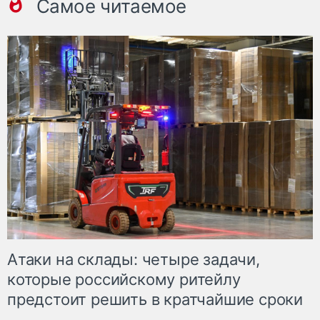
Самое читаемое
Атаки на склады: четыре задачи,
которые российскому ритейлу
предстоит решить в кратчайшие сроки