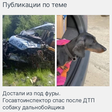
Публикации по теме
Достали из под фуры.
Госавтоинспектор спас после ДТП
собаку дальнобойщика