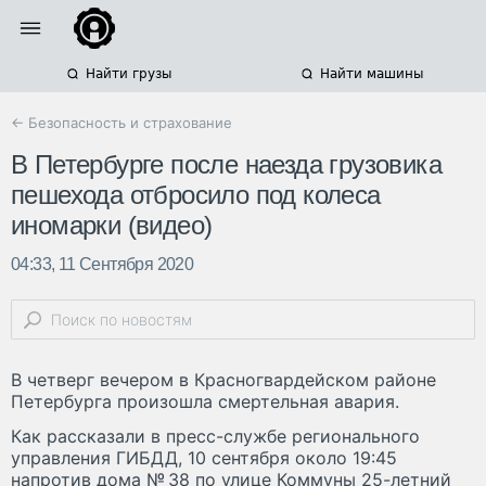
Найти грузы
Найти машины
← Безопасность и страхование
В Петербурге после наезда грузовика
пешехода отбросило под колеса
иномарки (видео)
04:33, 11 Сентября 2020
В четверг вечером в Красногвардейском районе
Петербурга произошла смертельная авария.
Как рассказали в пресс-службе регионального
управления ГИБДД, 10 сентября около 19:45
напротив дома № 38 по улице Коммуны 25-летний