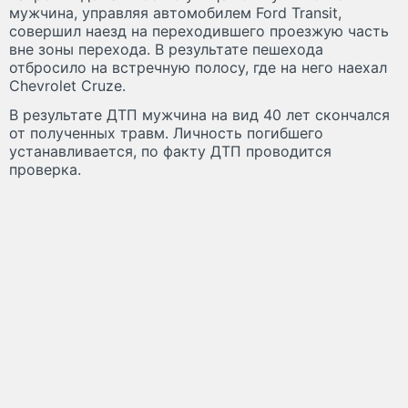
мужчина, управляя автомобилем Ford Transit,
совершил наезд на переходившего проезжую часть
вне зоны перехода. В результате пешехода
отбросило на встречную полосу, где на него наехал
Chevrolet Cruze.
В результате ДТП мужчина на вид 40 лет скончался
от полученных травм. Личность погибшего
устанавливается, по факту ДТП проводится
проверка.