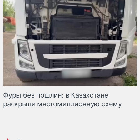
Фуры без пошлин: в Казахстане
раскрыли многомиллионную схему