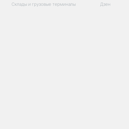
Склады и грузовые терминалы
Дзен