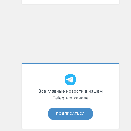
Все главные новости в нашем
Telegram‑канале
ПОДПИСАТЬСЯ