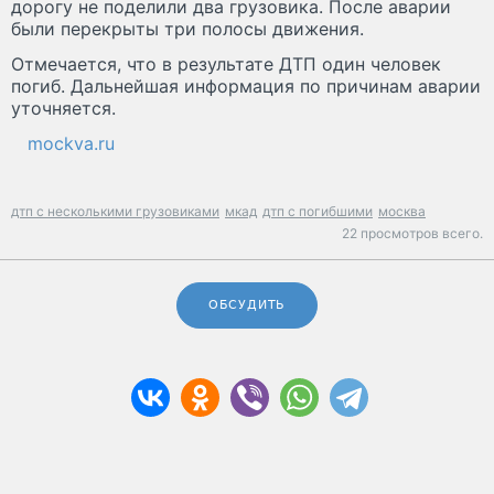
дорогу не поделили два грузовика. После аварии
были перекрыты три полосы движения.
Отмечается, что в результате ДТП один человек
погиб. Дальнейшая информация по причинам аварии
уточняется.
mockva.ru
дтп с несколькими грузовиками
мкад
дтп с погибшими
москва
22 просмотров всего.
ОБСУДИТЬ