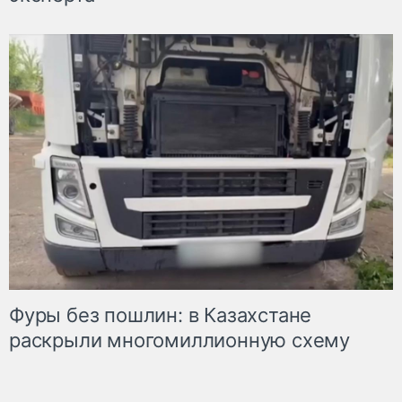
Фуры без пошлин: в Казахстане
раскрыли многомиллионную схему