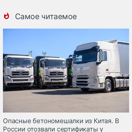
Самое читаемое
Опасные бетономешалки из Китая. В
России отозвали сертификаты у