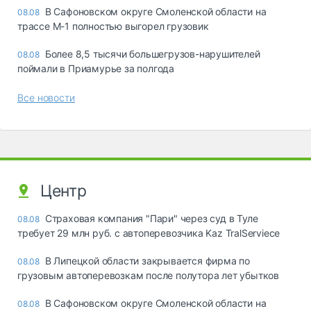
В Сафоновском округе Смоленской области на
08.08
трассе М-1 полностью выгорел грузовик
Более 8,5 тысячи большегрузов-нарушителей
08.08
поймали в Приамурье за полгода
Все новости
Центр
Страховая компания "Пари" через суд в Туле
08.08
требует 29 млн руб. с автоперевозчика Kaz TralServiece
В Липецкой области закрывается фирма по
08.08
грузовым автоперевозкам после полутора лет убытков
В Сафоновском округе Смоленской области на
08.08