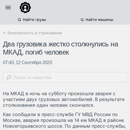
Найти грузы
Найти машины
← Безопасность и страхование
Два грузовика жестко столкнулись на
МКАД, погиб человек
07:40, 12 Сентября 2020
На МКАД в ночь на субботу произошла авария с
участием двух грузовых автомобилей. В результате
столкновения один человек скончался.
Как сообщили в пресс-службе ГУ МВД России по
Москве, авария произошла на 14 км МКАД в районе
Новоегорьевского шоссе. По данным пресс-службы,