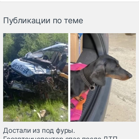
Публикации по теме
Достали из под фуры.