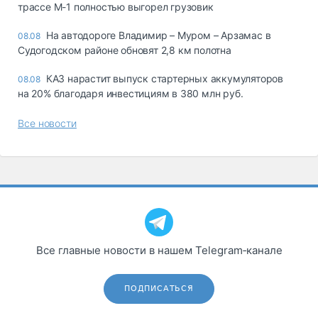
трассе М-1 полностью выгорел грузовик
На автодороге Владимир – Муром – Арзамас в
08.08
Судогодском районе обновят 2,8 км полотна
КАЗ нарастит выпуск стартерных аккумуляторов
08.08
на 20% благодаря инвестициям в 380 млн руб.
Все новости
Все главные новости в нашем Telegram‑канале
ПОДПИСАТЬСЯ