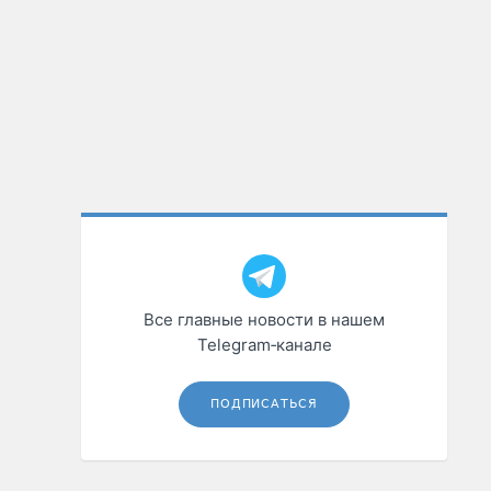
Все главные новости в нашем
Telegram‑канале
ПОДПИСАТЬСЯ