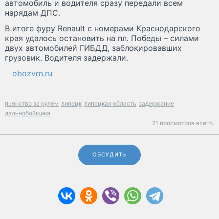
автомобиль и водителя сразу передали всем
нарядам ДПС.
В итоге фуру Renault с номерами Краснодарского
края удалось остановить на пл. Победы – силами
двух автомобилей ГИБДД, заблокировавших
грузовик. Водителя задержали.
obozvrn.ru
пьянство за рулем
липецк
липецкая область
задержание
дальнобойщика
21 просмотров всего.
ОБСУДИТЬ