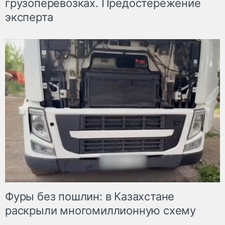
грузоперевозках. Предостережение
эксперта
Фуры без пошлин: в Казахстане
раскрыли многомиллионную схему