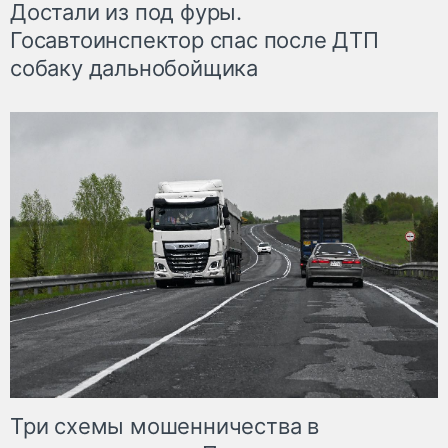
Достали из под фуры.
Госавтоинспектор спас после ДТП
собаку дальнобойщика
Три схемы мошенничества в