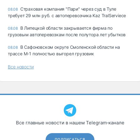
Страховая компания "Пари" через суд в Туле
08.08
требует 29 млн руб. с автоперевозчика Kaz TralServiece
В Липецкой области закрывается фирма по
08.08
грузовым автоперевозкам после полутора лет убытков
В Сафоновском округе Смоленской области на
08.08
трассе М-1 полностью выгорел грузовик
Все новости
Все главные новости в нашем Telegram‑канале
ПОДПИСАТЬСЯ