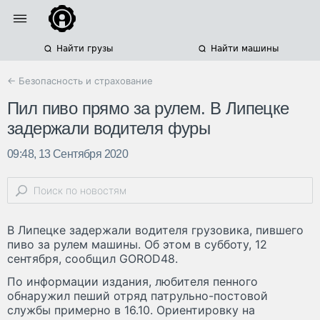
Найти грузы
Найти машины
← Безопасность и страхование
Пил пиво прямо за рулем. В Липецке
задержали водителя фуры
09:48, 13 Сентября 2020
В Липецке задержали водителя грузовика, пившего
пиво за рулем машины. Об этом в субботу, 12
сентября, сообщил GOROD48.
По информации издания, любителя пенного
обнаружил пеший отряд патрульно-постовой
службы примерно в 16.10. Ориентировку на