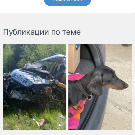
Публикации по теме