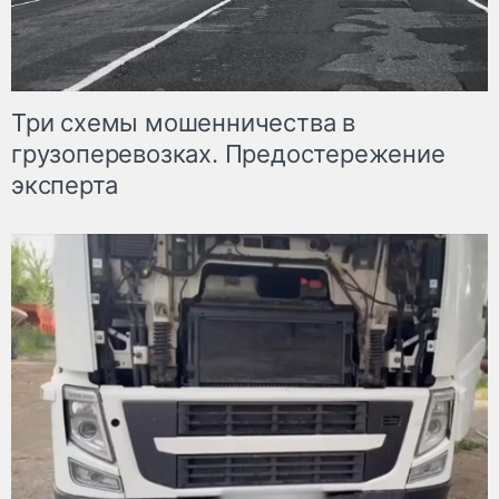
Три схемы мошенничества в
грузоперевозках. Предостережение
эксперта