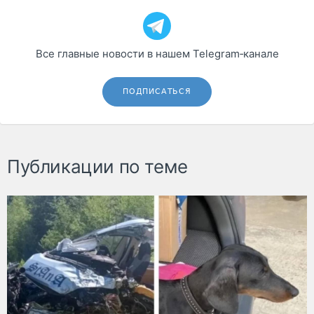
Все главные новости в нашем Telegram‑канале
ПОДПИСАТЬСЯ
Публикации по теме