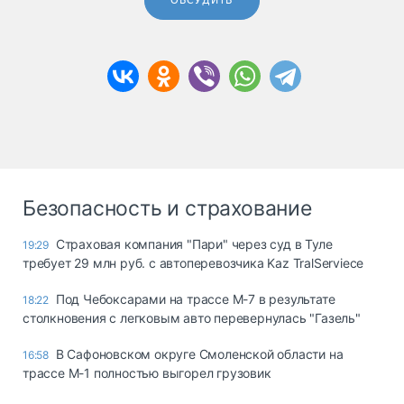
ОБСУДИТЬ
Безопасность и страхование
Страховая компания "Пари" через суд в Туле
19:29
требует 29 млн руб. с автоперевозчика Kaz TralServiece
Под Чебоксарами на трассе М-7 в результате
18:22
столкновения с легковым авто перевернулась "Газель"
В Сафоновском округе Смоленской области на
16:58
трассе М-1 полностью выгорел грузовик