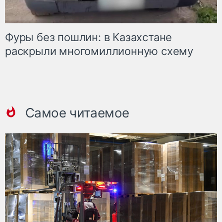
Фуры без пошлин: в Казахстане
раскрыли многомиллионную схему
Самое читаемое