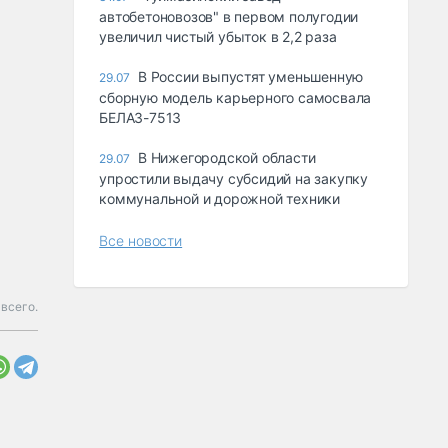
автобетоновозов" в первом полугодии
увеличил чистый убыток в 2,2 раза
В России выпустят уменьшенную
29.07
сборную модель карьерного самосвала
БЕЛАЗ-7513
В Нижегородской области
29.07
упростили выдачу субсидий на закупку
коммунальной и дорожной техники
Все новости
 всего.