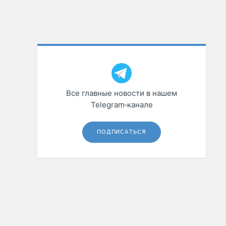
Все главные новости в нашем
Telegram‑канале
ПОДПИСАТЬСЯ