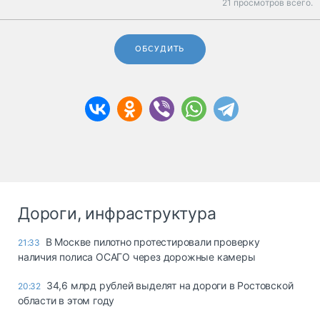
21 просмотров всего.
ОБСУДИТЬ
Дороги, инфраструктура
В Москве пилотно протестировали проверку
21:33
наличия полиса ОСАГО через дорожные камеры
34,6 млрд рублей выделят на дороги в Ростовской
20:32
области в этом году