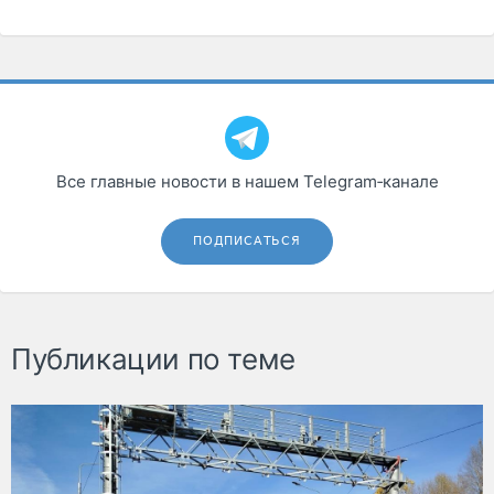
Все главные новости в нашем Telegram‑канале
ПОДПИСАТЬСЯ
Публикации по теме