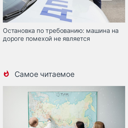
Остановка по требованию: машина на
дороге помехой не является
Самое читаемое