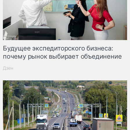
Будущее экспедиторского бизнеса:
почему рынок выбирает объединение
Дзен