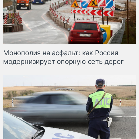
Монополия на асфальт: как Россия
модернизирует опорную сеть дорог