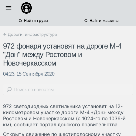
Найти грузы
Найти машины
← Дороги, инфраструктура
972 фонаря установят на дороге М-4
"Дон" между Ростовом и
Новочеркасском
04:23, 15 Сентября 2020
972 светодиодных светильника установят на 12-
километровом участке дороги М-4 «Дон» между
Ростовом и Новочеркасском (с 1024-го по 1036-й
км), сообщает портал донского правительства.
Открыть движение по шестиполосному участку