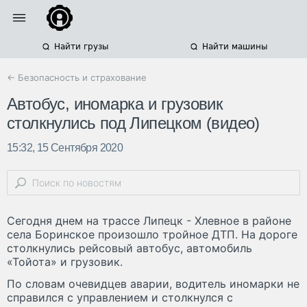
Найти грузы
Найти машины
← Безопасность и страхование
Автобус, иномарка и грузовик
столкнулись под Липецком (видео)
15:32, 15 Сентября 2020
Сегодня днем на трассе Липецк - Хлевное в районе
села Боринское произошло тройное ДТП. На дороге
столкнулись рейсовый автобус, автомобиль
«Тойота» и грузовик.
По словам очевидцев аварии, водитель иномарки не
справился с управлением и столкнулся с