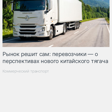
Рынок решит сам: перевозчики — о
перспективах нового китайского тягача
Коммерческий транспорт