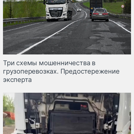
Три схемы мошенничества в
грузоперевозках. Предостережение
эксперта