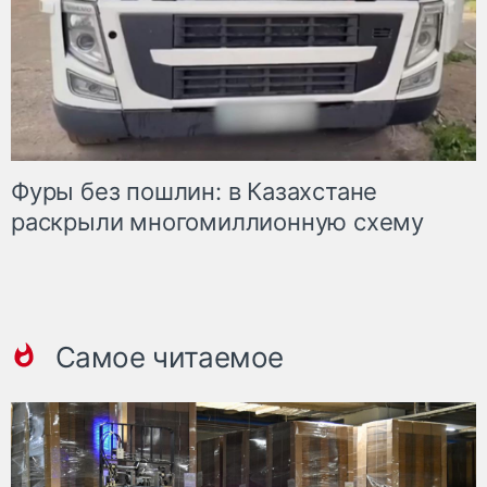
Фуры без пошлин: в Казахстане
раскрыли многомиллионную схему
Самое читаемое