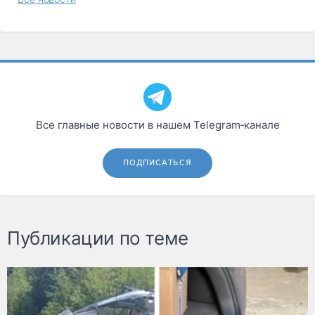
Все главные новости в нашем Telegram‑канале
ПОДПИСАТЬСЯ
Публикации по теме