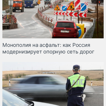
Монополия на асфальт: как Россия
модернизирует опорную сеть дорог