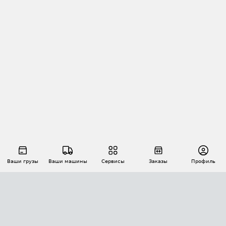
Ваши грузы
Ваши машины
Сервисы
Заказы
Профиль