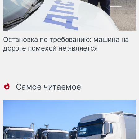
Остановка по требованию: машина на
дороге помехой не является
Самое читаемое