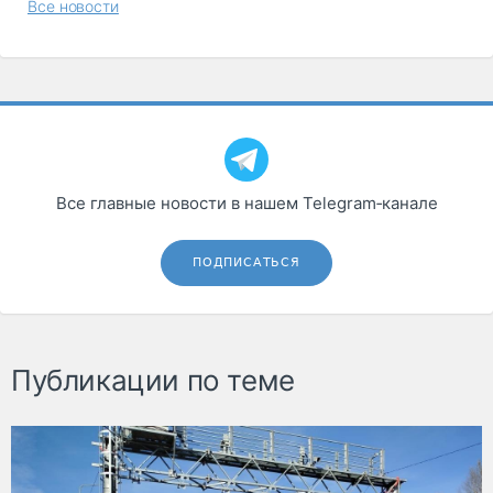
Все новости
Все главные новости в нашем Telegram‑канале
ПОДПИСАТЬСЯ
Публикации по теме