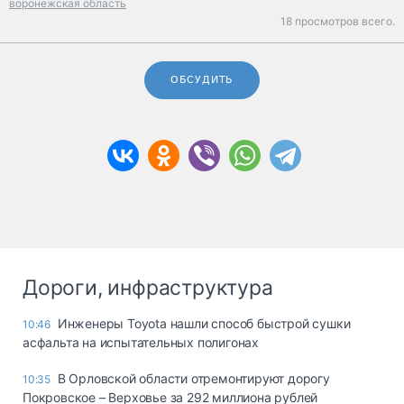
воронежская область
18 просмотров всего.
ОБСУДИТЬ
Дороги, инфраструктура
Инженеры Toyota нашли способ быстрой сушки
10:46
асфальта на испытательных полигонах
В Орловской области отремонтируют дорогу
10:35
Покровское – Верховье за 292 миллиона рублей