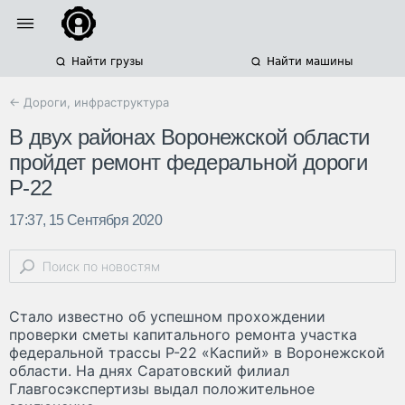
Найти грузы
Найти машины
← Дороги, инфраструктура
В двух районах Воронежской области
пройдет ремонт федеральной дороги
Р-22
17:37, 15 Сентября 2020
Стало известно об успешном прохождении
проверки сметы капитального ремонта участка
федеральной трассы Р-22 «Каспий» в Воронежской
области. На днях Саратовский филиал
Главгосэкспертизы выдал положительное