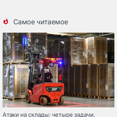
Самое читаемое
Атаки на склады: четыре задачи,