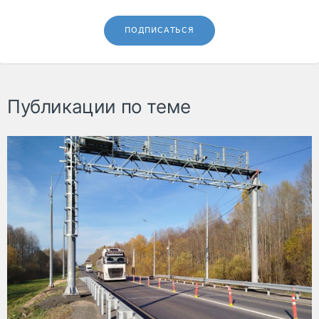
ПОДПИСАТЬСЯ
Публикации по теме