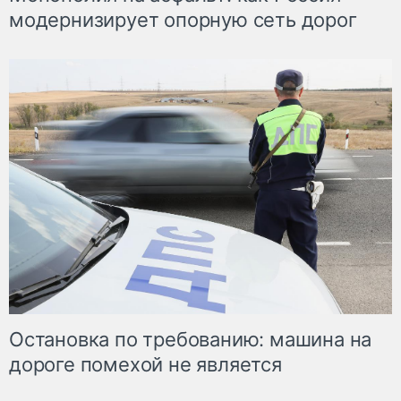
модернизирует опорную сеть дорог
Остановка по требованию: машина на
дороге помехой не является