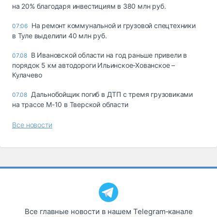
на 20% благодаря инвестициям в 380 млн руб.
На ремонт коммунальной и грузовой спецтехники
07:06
в Туле выделили 40 млн руб.
В Ивановской области на год раньше привели в
07.08
порядок 5 км автодороги Ильинское-Хованское –
Кулачево
Дальнобойщик погиб в ДТП с тремя грузовиками
07.08
на трассе М-10 в Тверской области
Все новости
Все главные новости в нашем Telegram‑канале