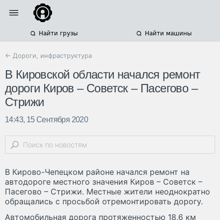
Найти грузы
Найти машины
← Дороги, инфраструктура
В Кировской области начался ремонт
дороги Киров – Советск – Пасегово –
Стрижи
14:43, 15 Сентября 2020
В Кирово-Чепецком районе начался ремонт на
автодороге местного значения Киров – Советск –
Пасегово – Стрижи. Местные жители неоднократно
обращались с просьбой отремонтировать дорогу.
Автомобильная дорога протяженностью 18,6 км