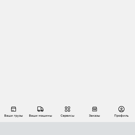
Ваши грузы
Ваши машины
Сервисы
Заказы
Профиль