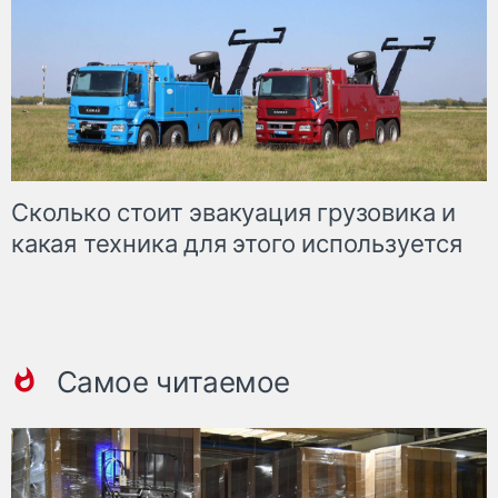
Сколько стоит эвакуация грузовика и
какая техника для этого используется
Самое читаемое