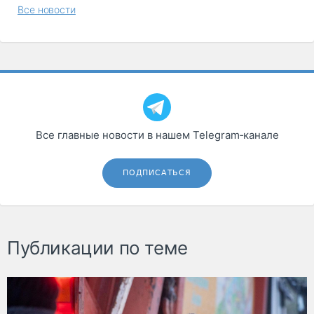
Все новости
Все главные новости в нашем Telegram‑канале
ПОДПИСАТЬСЯ
Публикации по теме