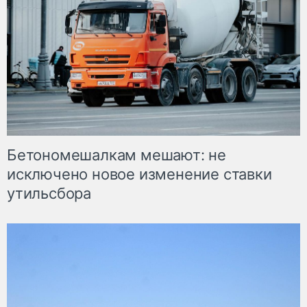
Бетономешалкам мешают: не
исключено новое изменение ставки
утильсбора