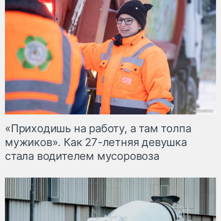
«Приходишь на работу, а там толпа
мужиков». Как 27-летняя девушка
стала водителем мусоровоза