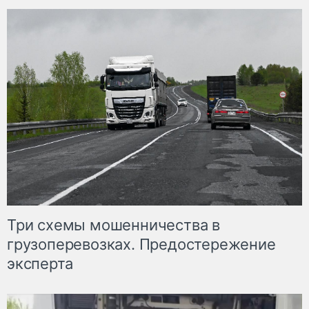
Три схемы мошенничества в
грузоперевозках. Предостережение
эксперта