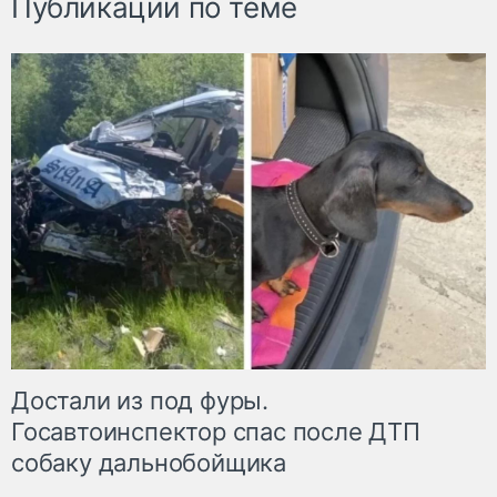
Публикации по теме
Достали из под фуры.
Госавтоинспектор спас после ДТП
собаку дальнобойщика