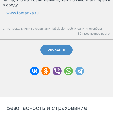
в среду.
www.fontanka.ru
дтп с несколькими грузовиками
fiat doblo
пробки
санкт-петербург
30 просмотров всего.
ОБСУДИТЬ
Безопасность и страхование