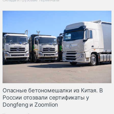
Опасные бетономешалки из Китая. В
России отозвали сертификаты у
Dongfeng и Zoomlion