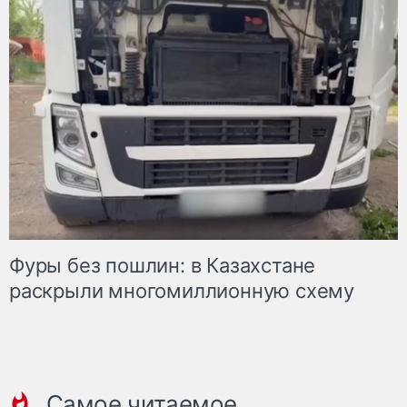
Фуры без пошлин: в Казахстане
раскрыли многомиллионную схему
Самое читаемое