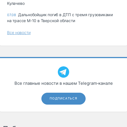
Кулачево
Дальнобойщик погиб в ДТП с тремя грузовиками
07.08
на трассе М-10 в Тверской области
Все новости
Все главные новости в нашем Telegram‑канале
ПОДПИСАТЬСЯ