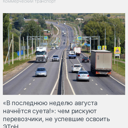
Коммерческий транспорт
«В последнюю неделю августа
начнётся суета!»: чем рискуют
перевозчики, не успевшие освоить
ЭТрН