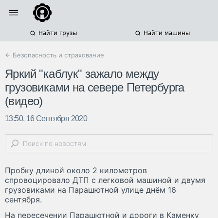
Найти грузы
Найти машины
← Безопасность и страхование
Яркий "каблук" зажало между
грузовиками на севере Петербурга
(видео)
13:50, 16 Сентября 2020
Пробку длиной около 2 километров
спровоцировало ДТП с легковой машиной и двумя
грузовиками на Парашютной улице днём 16
сентября.
На пересечении Парашютной и дороги в Каменку