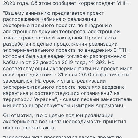
2020 года. Об этом сообщает корреспондент УНН.
"Вашему вниманию предлагается проект
распоряжения Кабмина о реализации
экспериментального проекта по внедрению
электронного документооборота, электронной
товаротранспортной накладной. Проект акта
разработан с целью продолжения реализации
экспериментального проекта по внедрению Э-ТТН,
который был уже введен согласно распоряжению
Кабмина от 27 декабря 2019 года, №1392. Но
соответствующий экспериментальный проект имел
свой срок действия - 31 июля 2020 он фактически
завершился. На срок и этапы реализации
экспериментального проекта повлияло введение
карантина и соответствующих ограничений на
территории Украины", - сказал первый заместитель
министра инфраструктуры Дмитрий Абрамович.
Он отметил, что с целью полной реализации
эксперимента возникла необходимость принятия
нового проекта акта.
"Проектом акта предлагается ввести проект по