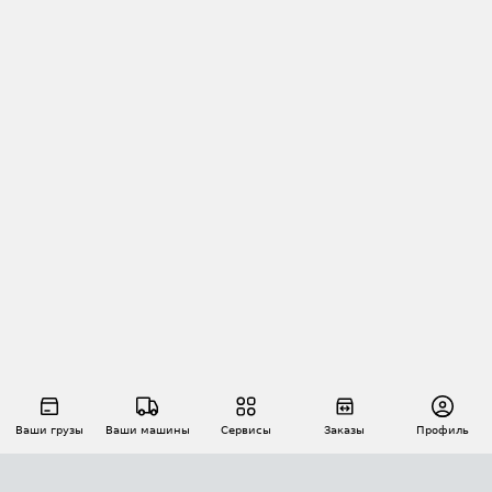
Ваши грузы
Ваши машины
Сервисы
Заказы
Профиль