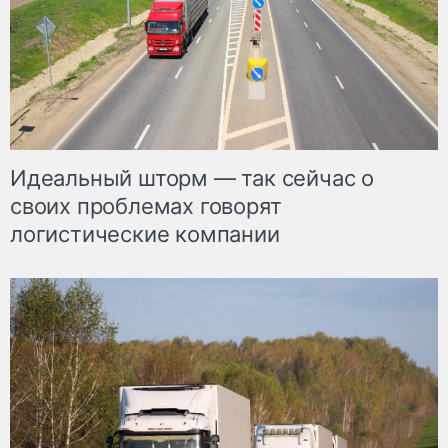
Идеальный шторм — так сейчас о
своих проблемах говорят
логистические компании