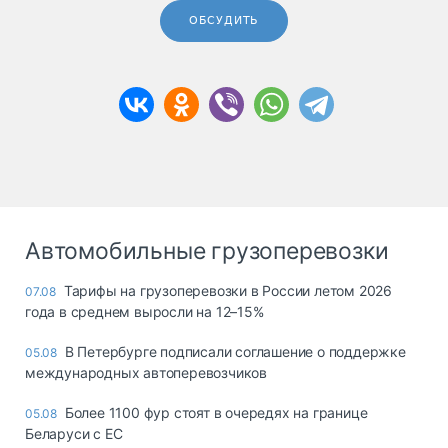
ОБСУДИТЬ
Автомобильные грузоперевозки
Тарифы на грузоперевозки в России летом 2026
07.08
года в среднем выросли на 12–15%
В Петербурге подписали соглашение о поддержке
05.08
международных автоперевозчиков
Более 1100 фур стоят в очередях на границе
05.08
Беларуси с ЕС