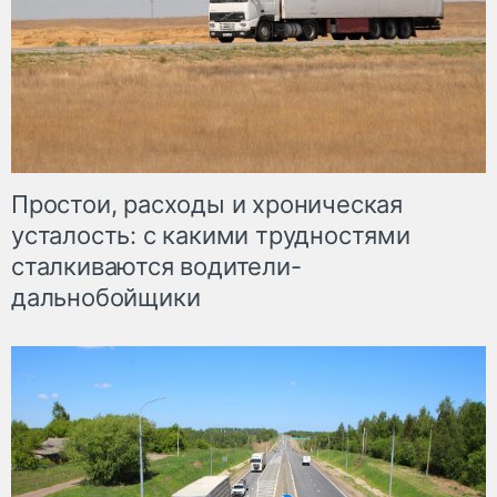
Простои, расходы и хроническая
усталость: с какими трудностями
сталкиваются водители-
дальнобойщики