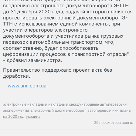
внедрению электронного документооборота Э-ТТН
до 31 декабря 2020 года, задачей которого является
протестировать электронный документооборот Э-
ТТН с использованием единой компоненты, при
участии операторов электронного
документооборота и участников рынка грузовых
перевозок автомобильным транспортом, что,
соответственно, будет способствовать
цифровизации процессов в транспортной отрасли",
- добавил замминистра.
Правительство поддержало проект акта без
доработки.
www.unn.com.ua
электронные накладные
накладные
международные автоперевозки
эксперименты
электронный документооборот
автоперевозчики
планы
на 2020 год
украина
29 просмотров всего.