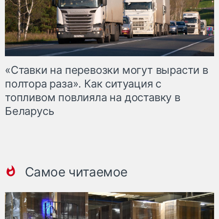
«Ставки на перевозки могут вырасти в
полтора раза». Как ситуация с
топливом повлияла на доставку в
Беларусь
Самое читаемое