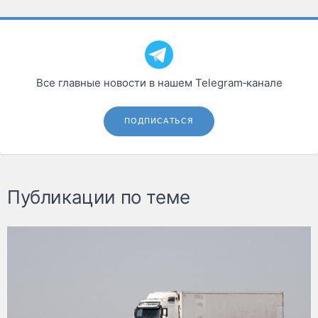
Все главные новости в нашем Telegram‑канале
ПОДПИСАТЬСЯ
Публикации по теме