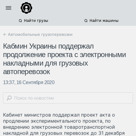
Найти грузы
Найти машины
← Автомобильные грузоперевозки
Кабмин Украины поддержал
продолжение проекта с электронными
накладными для грузовых
автоперевозок
13:37, 16 Сентября 2020
Кабинет министров поддержал проект акта о
продлении экспериментального проекта, по
внедрению электронной товаротранспортной
накладной для грузовых перевозок до 31 декабря