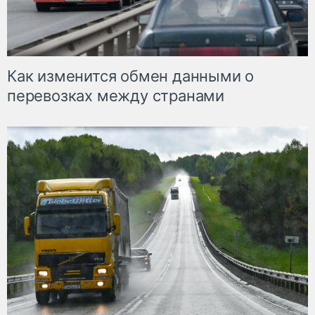
Как изменится обмен данными о
перевозках между странами