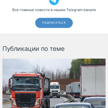
Все главные новости в нашем Telegram‑канале
ПОДПИСАТЬСЯ
Публикации по теме