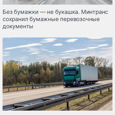
Без бумажки — не букашка. Минтранс
сохранил бумажные перевозочные
документы