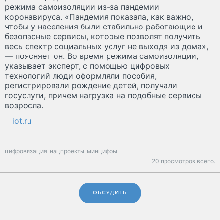
режима самоизоляции из-за пандемии
коронавируса. «Пандемия показала, как важно,
чтобы у населения были стабильно работающие и
безопасные сервисы, которые позволят получить
весь спектр социальных услуг не выходя из дома»,
— поясняет он. Во время режима самоизоляции,
указывает эксперт, с помощью цифровых
технологий люди оформляли пособия,
регистрировали рождение детей, получали
госуслуги, причем нагрузка на подобные сервисы
возросла.
iot.ru
цифровизация
нацпроекты
минцифры
20 просмотров всего.
ОБСУДИТЬ