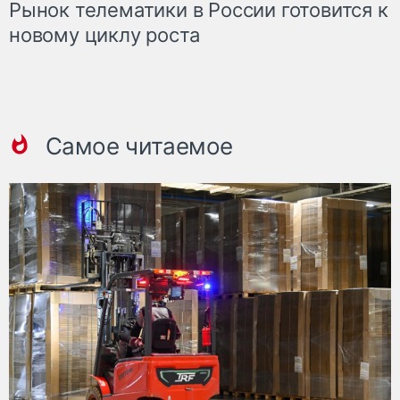
Рынок телематики в России готовится к
новому циклу роста
Самое читаемое