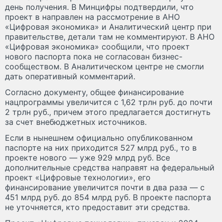
день получения. В Минцифры подтвердили, что
проект в направлен на рассмотрение в АНО
«Цифровая экономика» и Аналитический центр при
правительстве, детали там не комментируют. В АНО
«Цифровая экономика» сообщили, что проект
нового паспорта пока не согласован бизнес-
сообществом. В Аналитическом центре не смогли
дать оперативный комментарий.
Согласно документу, общее финансирование
нацпрограммы увеличится с 1,62 трлн руб. до почти
2 трлн руб., причем этого предлагается достигнуть
за счет внебюджетных источников.
Если в нынешнем официально опубликованном
паспорте на них приходится 527 млрд руб., то в
проекте нового — уже 929 млрд руб. Все
дополнительные средства направят на федеральный
проект «Цифровые технологии», его
финансирование увеличится почти в два раза — с
451 млрд руб. до 854 млрд руб. В проекте паспорта
не уточняется, кто предоставит эти средства.