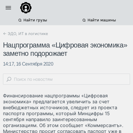
Найти грузы
Найти машины
← ЭДО, ИТ в логистике
Нацпрограмма «Цифровая экономика»
заметно подорожает
14:17, 16 Сентября 2020
Финансирование нацпрограммы «Цифровая
экономика» предлагается увеличить за счет
внебюджетных источников, следует из проекта
паспорта программы, который Минцифры 15
сентября направило заинтересованным
организациям. Об этом сообщает «Коммерсантъ».
Министерство просит согласовать паспорт уже в