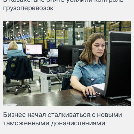
грузоперевозок
Бизнес начал сталкиваться с новыми
таможенными доначислениями