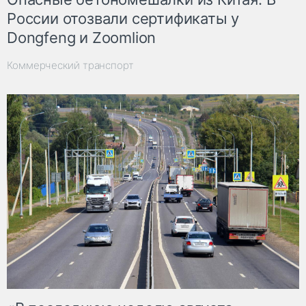
России отозвали сертификаты у
Dongfeng и Zoomlion
Коммерческий транспорт