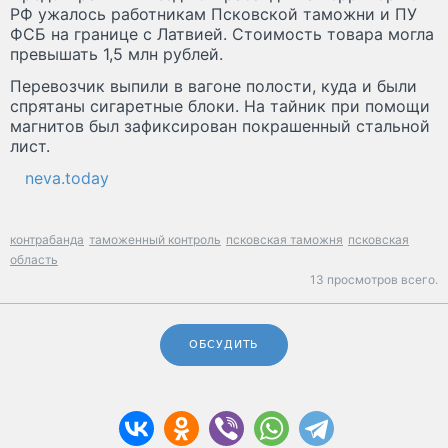
РФ ужалось работникам Псковской таможни и ПУ
ФСБ на границе с Латвией. Стоимость товара могла
превышать 1,5 млн рублей.
Перевозчик выпили в вагоне полости, куда и были
спрятаны сигаретные блоки. На тайник при помощи
магнитов был зафиксирован покрашенный стальной
лист.
neva.today
контрабанда
таможенный контроль
псковская таможня
псковская
область
13 просмотров всего.
ОБСУДИТЬ