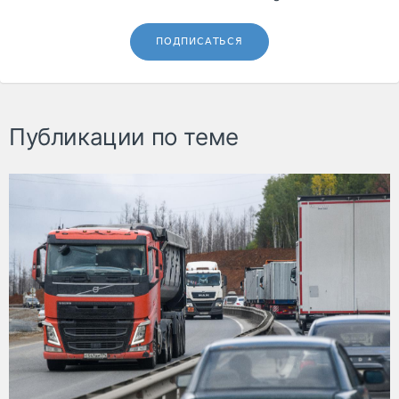
ПОДПИСАТЬСЯ
Публикации по теме