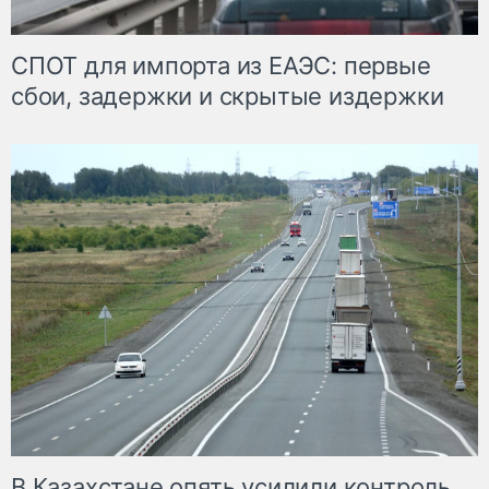
СПОТ для импорта из ЕАЭС: первые
сбои, задержки и скрытые издержки
В Казахстане опять усилили контроль