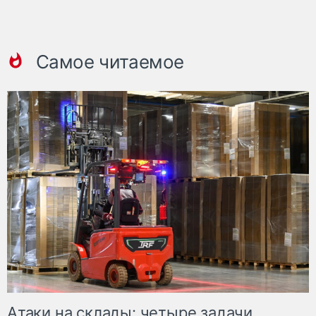
Самое читаемое
Атаки на склады: четыре задачи,