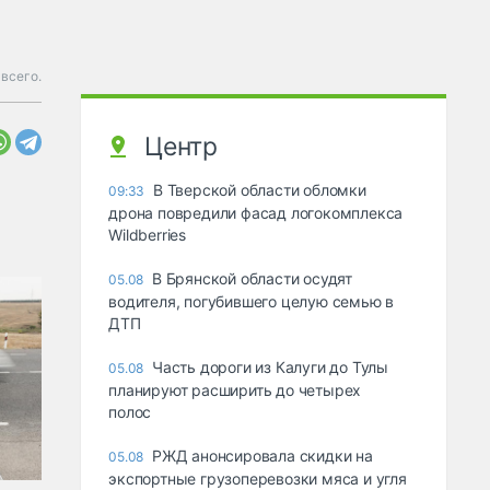
всего.
Центр
В Тверской области обломки
09:33
дрона повредили фасад логокомплекса
Wildberries
В Брянской области осудят
05.08
водителя, погубившего целую семью в
ДТП
Часть дороги из Калуги до Тулы
05.08
планируют расширить до четырех
полос
РЖД анонсировала скидки на
05.08
экспортные грузоперевозки мяса и угля