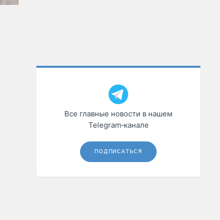
Все главные новости в нашем
Telegram‑канале
ПОДПИСАТЬСЯ