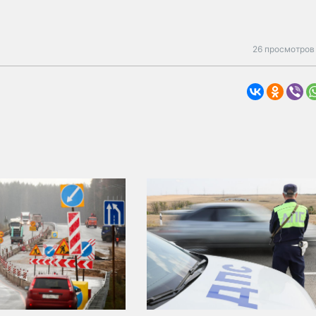
26 просмотров 