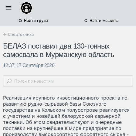
Найти грузы
Найти машины
← Спецтехника
БЕЛАЗ поставил два 130-тонных
самосвала в Мурманскую область
12:37, 17 Сентября 2020
Реализация крупного инвестиционного проекта по
развитию рудно-сырьевой базы Союзного
государства на Кольском полуострове реализуется
с участием и новейшей белорусской карьерной
техники. Об этом свидетельствуют и очередные
поставки на крупнейшее в мире предприятие по
производству высокосортного фосфатного сырья -