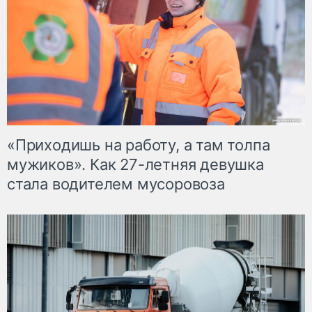
«Приходишь на работу, а там толпа
мужиков». Как 27-летняя девушка
стала водителем мусоровоза