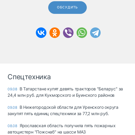
ОБСУДИТЬ
Спецтехника
В Татарстане купят девять тракторов "Беларус" за
09.08
24,4 млн руб. для Кукморского и Буинского районов
В Нижегородской области для Уренского округа
09.08
закупят пять единиц спецтехники за 77,2 млн руб.
Ярославская область получила пять пожарных
08.08
автоцистерн "Пожснаб" на шасси МАЗ