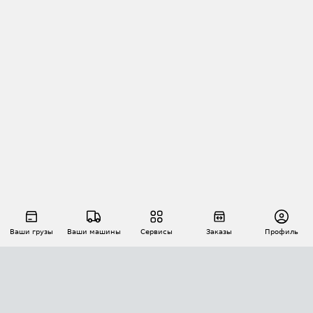
Ваши грузы
Ваши машины
Сервисы
Заказы
Профиль