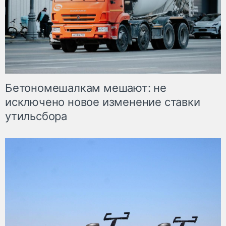
Бетономешалкам мешают: не
исключено новое изменение ставки
утильсбора