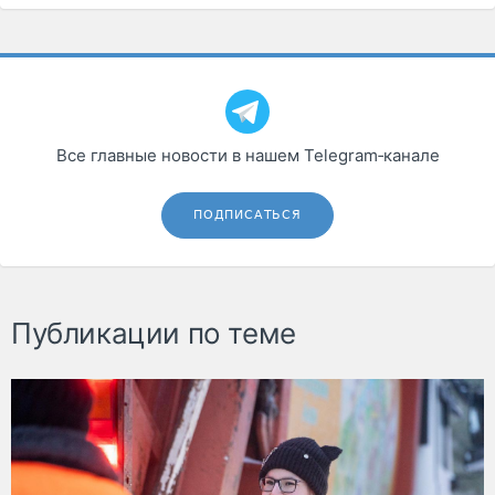
Все главные новости в нашем Telegram‑канале
ПОДПИСАТЬСЯ
Публикации по теме