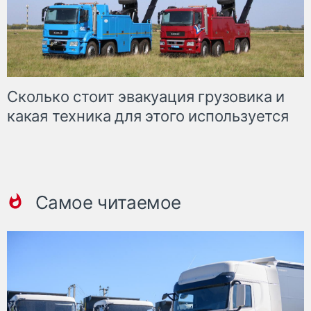
Сколько стоит эвакуация грузовика и
какая техника для этого используется
Самое читаемое