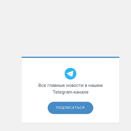
Все главные новости в нашем
Telegram‑канале
ПОДПИСАТЬСЯ