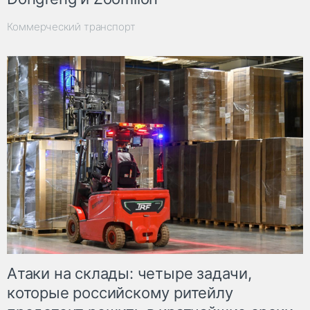
Коммерческий транспорт
Атаки на склады: четыре задачи,
которые российскому ритейлу