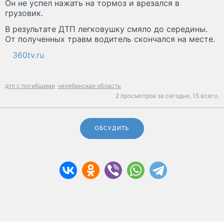
Он не успел нажать на тормоз и врезался в
грузовик.
В результате ДТП легковушку смяло до середины.
От полученных травм водитель скончался на месте.
360tv.ru
дтп с погибшими
челябинская область
2 просмотров за сегодня,
15 всего.
ОБСУДИТЬ