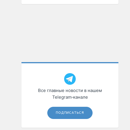
Все главные новости в нашем
Telegram‑канале
ПОДПИСАТЬСЯ