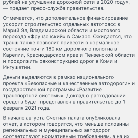
рублей на улучшение дорожной сети в 2020 году»,
— предает пресс-служба правительства.
Отмечается, что дополнительное финансирование
ускорит строительство отдельных автотрасс в
Марий Эл, Владимирской области и мостового
перехода «Фрунзенский» в Самаре. Ожидается, что
транш также позволит привести в нормальное
состояние почти 160 км дорожного полотна в
Карелии, Краснодарском крае и Пензенской области
и продолжить реконструкцию дорог в Коми и
Ингушетии.
Деньги выделяются в рамках национального
проекта «Безопасные и качественные автодороги» и
государственной программы «Развитие
транспортной системы». Доклад о расходовании
средств будет представлен в правительство до 1
февраля 2021 года.
В начале августа Счетная палата опубликовала
отчет, в котором говорится, что меньше половины
региональных и муниципальных автодорог
соответствуют нормативным требованиям, а на их