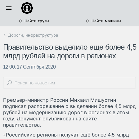
Найти грузы
Найти машины
← Дороги, инфраструктура
Правительство выделило еще более 4,5
млрд рублей на дороги в регионах
12:00, 17 Сентября 2020
Премьер-министр России Михаил Мишустин
подписал распоряжение о выделении более 4,5 млрд
рублей на модернизацию дорог в регионах в этом
году. Документ опубликован на сайте
правительства.
«Российские регионы получат ещё более 4,5 млрд