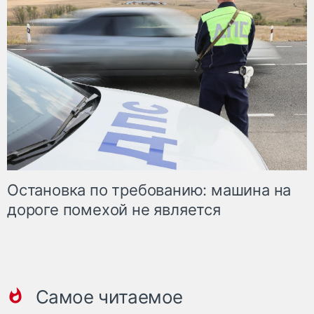
Остановка по требованию: машина на
дороге помехой не является
Самое читаемое