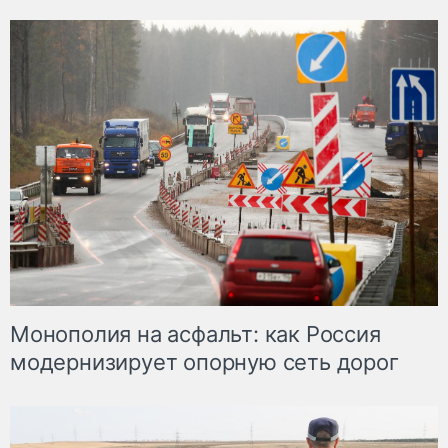
Монополия на асфальт: как Россия
модернизирует опорную сеть дорог