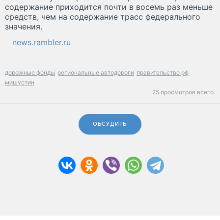
содержание приходится почти в восемь раз меньше
средств, чем на содержание трасс федерального
значения.
news.rambler.ru
дорожные фонды
региональные автодороги
правительство рф
мишустин
25 просмотров всего.
ОБСУДИТЬ