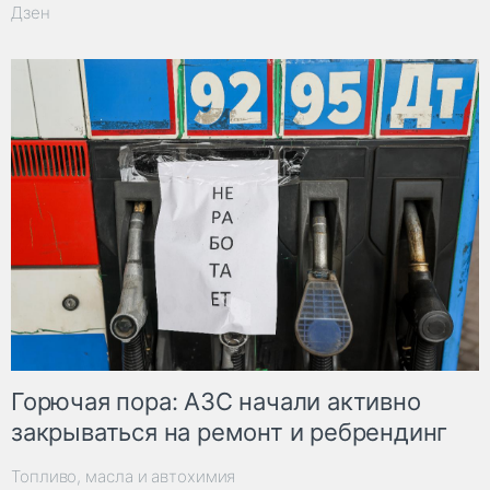
Дзен
Горючая пора: АЗС начали активно
закрываться на ремонт и ребрендинг
Топливо, масла и автохимия