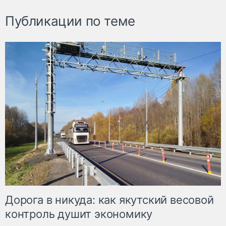
Публикации по теме
Дорога в никуда: как якутский весовой
контроль душит экономику