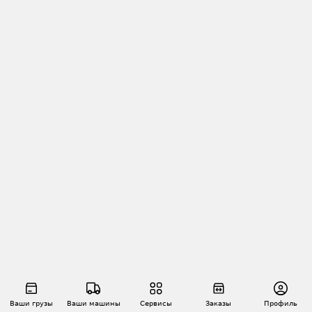
Ваши грузы
Ваши машины
Сервисы
Заказы
Профиль