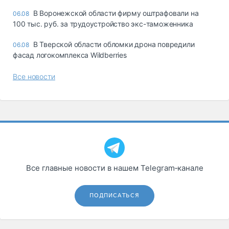
В Воронежской области фирму оштрафовали на
06.08
100 тыс. руб. за трудоустройство экс-таможенника
В Тверской области обломки дрона повредили
06.08
фасад логокомплекса Wildberries
Все новости
Все главные новости в нашем Telegram‑канале
ПОДПИСАТЬСЯ