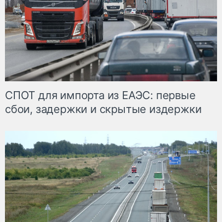
СПОТ для импорта из ЕАЭС: первые
сбои, задержки и скрытые издержки