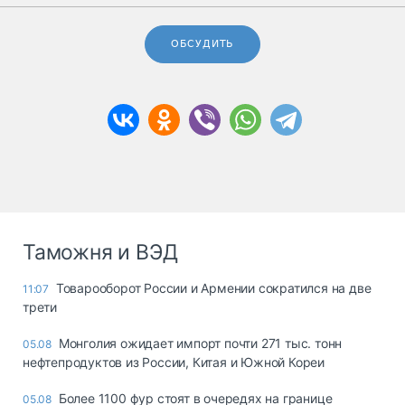
ОБСУДИТЬ
Таможня и ВЭД
Товарооборот России и Армении сократился на две
11:07
трети
Монголия ожидает импорт почти 271 тыс. тонн
05.08
нефтепродуктов из России, Китая и Южной Кореи
Более 1100 фур стоят в очередях на границе
05.08