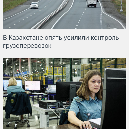
В Казахстане опять усилили контроль
грузоперевозок