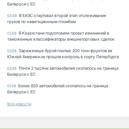
Беларуси с ЕС
В ЕАЭС стартовал второй этап отслеживания
03.08
грузов по навигационным пломбам
В Казахстане подготовили проект изменений в
02.08
таможенные классификаторы внешнеторговых сделок
Зараженные бурой гнилью 200 тонн фруктов из
02.08
Южной Америки не прошли контроль в порту Петербурга
Почти 2 тысячи автомобилей скопилось на границе
02.08
Беларуси с ЕС
Более 820 автомобилей скопилось на границе
01.08
Беларуси с ЕС
Все новости