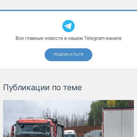
Все главные новости в нашем Telegram‑канале
ПОДПИСАТЬСЯ
Публикации по теме