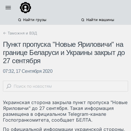
Найти грузы
Найти машины
← Таможня и ВЭД
Пункт пропуска "Новые Яриловичи" на
границе Беларуси и Украины закрыт до
27 сентября
07:32, 17 Сентября 2020
Украинская сторона закрыла пункт пропуска "Новые
Яриловичи" до 27 сентября. Такая информация
размещена в официальном Telegram-канале
Госпогранкомитета, сообщает БЕЛТА.
По официальной информации украинской стороны,