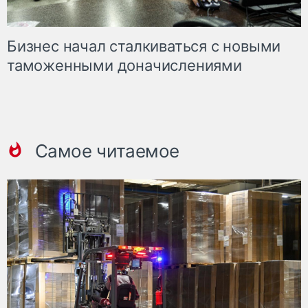
Бизнес начал сталкиваться с новыми
таможенными доначислениями
Самое читаемое