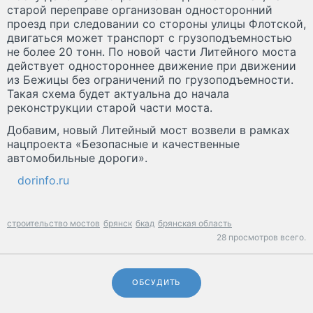
старой переправе организован односторонний
проезд при следовании со стороны улицы Флотской,
двигаться может транспорт с грузоподъемностью
не более 20 тонн. По новой части Литейного моста
действует одностороннее движение при движении
из Бежицы без ограничений по грузоподъемности.
Такая схема будет актуальна до начала
реконструкции старой части моста.
Добавим, новый Литейный мост возвели в рамках
нацпроекта «Безопасные и качественные
автомобильные дороги».
dorinfo.ru
строительство мостов
брянск
бкад
брянская область
28 просмотров всего.
ОБСУДИТЬ