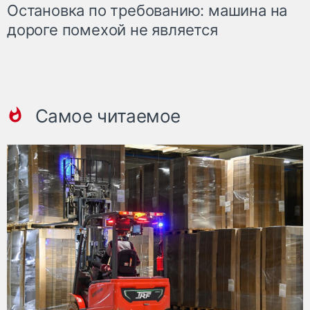
Остановка по требованию: машина на
дороге помехой не является
Самое читаемое