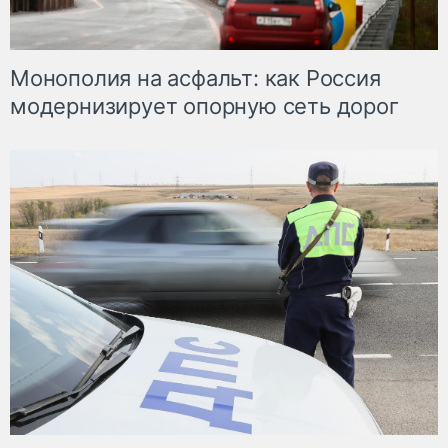
Монополия на асфальт: как Россия
модернизирует опорную сеть дорог