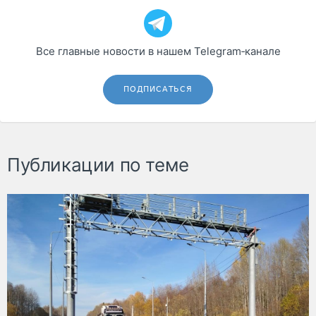
Все главные новости в нашем Telegram‑канале
ПОДПИСАТЬСЯ
Публикации по теме