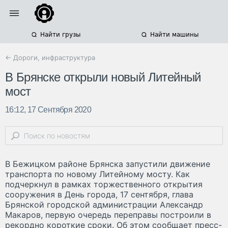
Найти грузы
Найти машины
← Дороги, инфраструктура
В Брянске открыли новый Литейный
мост
16:12, 17 Сентября 2020
В Бежицком районе Брянска запустили движение
транспорта по новому Литейному мосту. Как
подчеркнул в рамках торжественного открытия
сооружения в День города, 17 сентября, глава
Брянской городской администрации Александр
Макаров, первую очередь переправы построили в
рекордно короткие сроки. Об этом сообщает пресс-