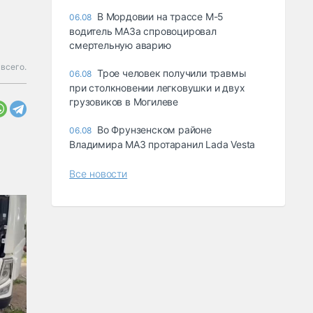
В Мордовии на трассе М-5
06.08
водитель МАЗа спровоцировал
смертельную аварию
 всего.
Трое человек получили травмы
06.08
при столкновении легковушки и двух
грузовиков в Могилеве
Во Фрунзенском районе
06.08
Владимира МАЗ протаранил Lada Vesta
Все новости