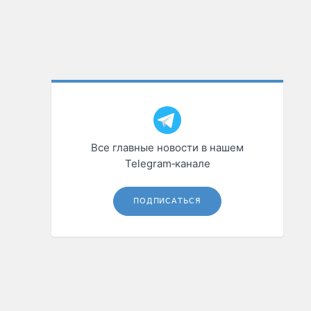
Все главные новости в нашем
Telegram‑канале
ПОДПИСАТЬСЯ