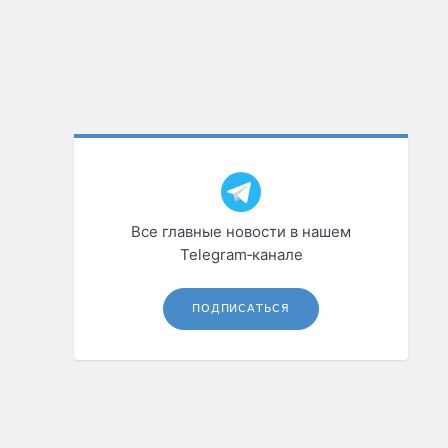
Все главные новости в нашем
Telegram‑канале
ПОДПИСАТЬСЯ