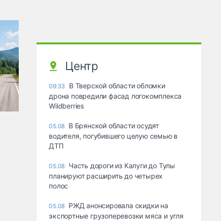
Центр
В Тверской области обломки
09:33
дрона повредили фасад логокомплекса
Wildberries
В Брянской области осудят
05.08
водителя, погубившего целую семью в
ДТП
Часть дороги из Калуги до Тулы
05.08
планируют расширить до четырех
полос
РЖД анонсировала скидки на
05.08
экспортные грузоперевозки мяса и угля