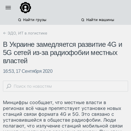
Найти грузы
Найти машины
← ЭДО, ИТ в логистике
В Украине замедляется развитие 4G и
5G сетей из-за радиофобии местных
властей
16:53, 17 Сентября 2020
Минцифры сообщает, что местные власти в
регионах всё чаще препятствует установке новых
станций связи формата 4G и 5G. Это связано с
установившейся в обществе радиофобии. Люди
полагают, что излучение станций мобильной связи