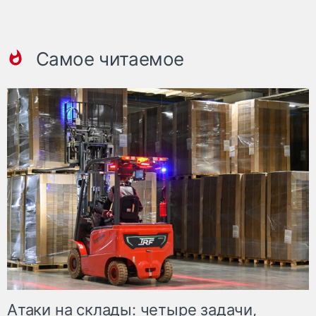
Самое читаемое
Атаки на склады: четыре задачи,