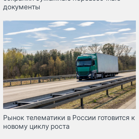
документы
Рынок телематики в России готовится к
новому циклу роста