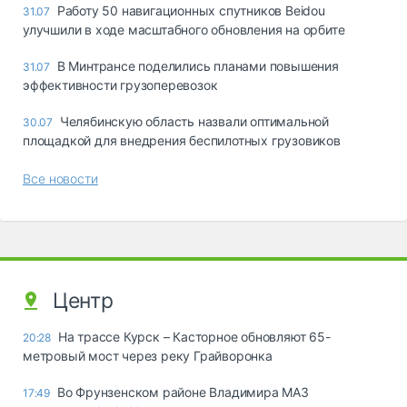
Работу 50 навигационных спутников Beidou
31.07
улучшили в ходе масштабного обновления на орбите
В Минтрансе поделились планами повышения
31.07
эффективности грузоперевозок
Челябинскую область назвали оптимальной
30.07
площадкой для внедрения беспилотных грузовиков
Все новости
Центр
На трассе Курск – Касторное обновляют 65-
20:28
метровый мост через реку Грайворонка
Во Фрунзенском районе Владимира МАЗ
17:49