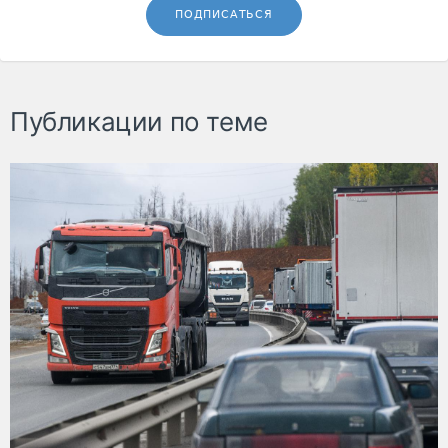
ПОДПИСАТЬСЯ
Публикации по теме