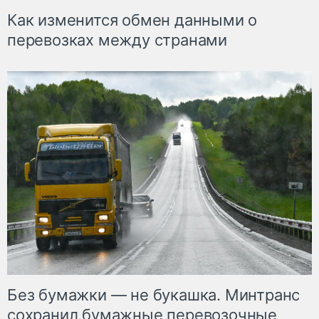
Как изменится обмен данными о
перевозках между странами
Без бумажки — не букашка. Минтранс
сохранил бумажные перевозочные