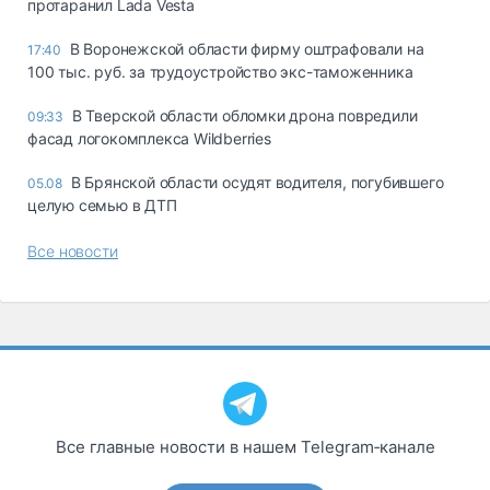
протаранил Lada Vesta
В Воронежской области фирму оштрафовали на
17:40
100 тыс. руб. за трудоустройство экс-таможенника
В Тверской области обломки дрона повредили
09:33
фасад логокомплекса Wildberries
В Брянской области осудят водителя, погубившего
05.08
целую семью в ДТП
Все новости
Все главные новости в нашем Telegram‑канале