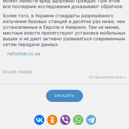
может нанести вред здоровью граждан. При этом
все последние исследования доказывают обратное.
Более того, в Украине стандарты разрешённого
излучения базовых станций в десятки раз ниже, чем
установленные в Европе и Америке. Тем не менее,
местные власти препятствуют установке мобильных
вышек и не дают активно развиваться современным
сетям передачи данных.
neformat.co.ua
5g-сети
украина
33 просмотров всего.
ОБСУДИТЬ