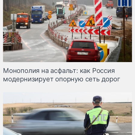
Монополия на асфальт: как Россия
модернизирует опорную сеть дорог