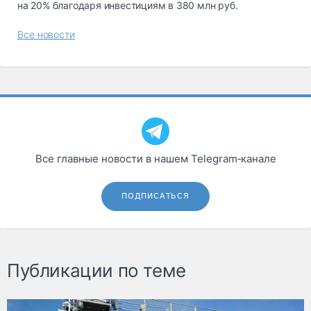
на 20% благодаря инвестициям в 380 млн руб.
Все новости
Все главные новости в нашем Telegram‑канале
ПОДПИСАТЬСЯ
Публикации по теме