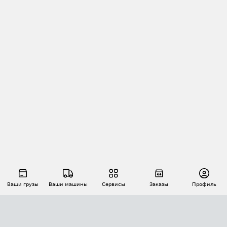
Ваши грузы
Ваши машины
Сервисы
Заказы
Профиль