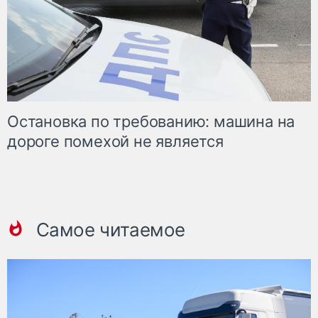
Остановка по требованию: машина на
дороге помехой не является
Самое читаемое