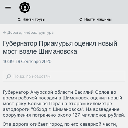
Найти грузы
Найти машины
← Дороги, инфраструктура
Губернатор Приамурья оценил новый
мост возле Шимановска
10:39, 19 Сентября 2020
Губернатор Амурской области Василий Орлов во
время рабочей поездки в Шимановск оценил новый
мост реку Большая Пера на втором километре
автодороги "Обход г. Шимановска". На возведение
сооружения потрачено около 127 миллионов рублей.
Эта дорога огибает город по его северной части,