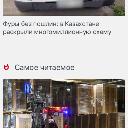
Фуры без пошлин: в Казахстане
раскрыли многомиллионную схему
Самое читаемое