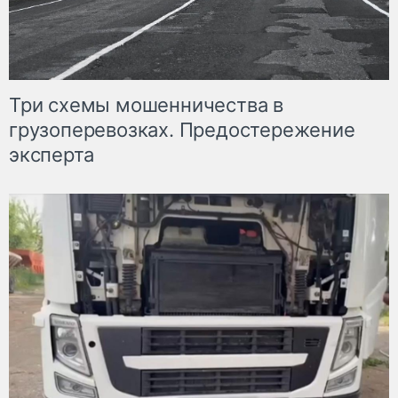
Три схемы мошенничества в
грузоперевозках. Предостережение
эксперта