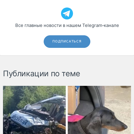
Все главные новости в нашем Telegram‑канале
ПОДПИСАТЬСЯ
Публикации по теме