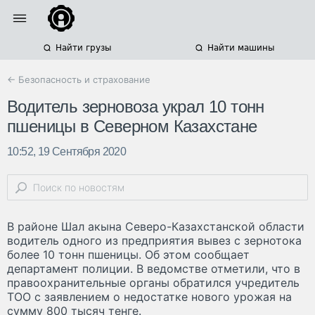
Найти грузы
Найти машины
← Безопасность и страхование
Водитель зерновоза украл 10 тонн
пшеницы в Северном Казахстане
10:52, 19 Сентября 2020
В районе Шал акына Северо-Казахстанской области
водитель одного из предприятия вывез с зернотока
более 10 тонн пшеницы. Об этом сообщает
департамент полиции. В ведомстве отметили, что в
правоохранительные органы обратился учредитель
ТОО с заявлением о недостатке нового урожая на
сумму 800 тысяч тенге.