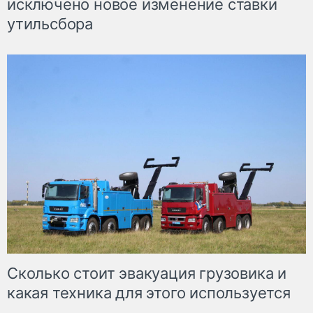
исключено новое изменение ставки
утильсбора
Сколько стоит эвакуация грузовика и
какая техника для этого используется