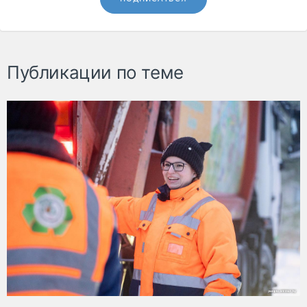
Публикации по теме