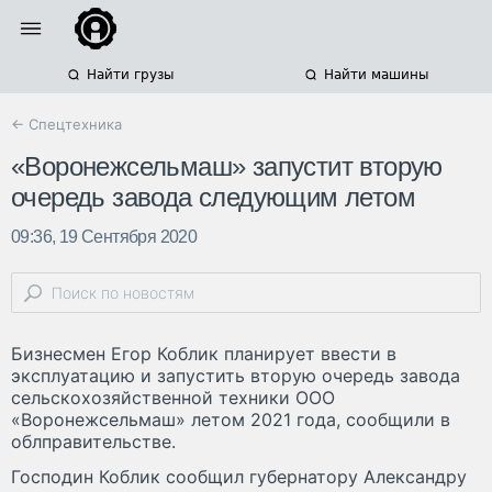
Найти грузы
Найти машины
← Спецтехника
«Воронежсельмаш» запустит вторую
очередь завода следующим летом
09:36, 19 Сентября 2020
Бизнесмен Егор Коблик планирует ввести в
эксплуатацию и запустить вторую очередь завода
сельскохозяйственной техники ООО
«Воронежсельмаш» летом 2021 года, сообщили в
облправительстве.
Господин Коблик сообщил губернатору Александру