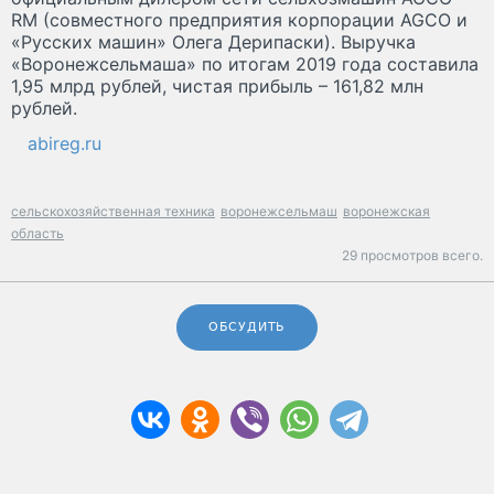
RM (совместного предприятия корпорации AGCO и
«Русских машин» Олега Дерипаски). Выручка
«Воронежсельмаша» по итогам 2019 года составила
1,95 млрд рублей, чистая прибыль – 161,82 млн
рублей.
abireg.ru
сельскохозяйственная техника
воронежсельмаш
воронежская
область
29 просмотров всего.
ОБСУДИТЬ