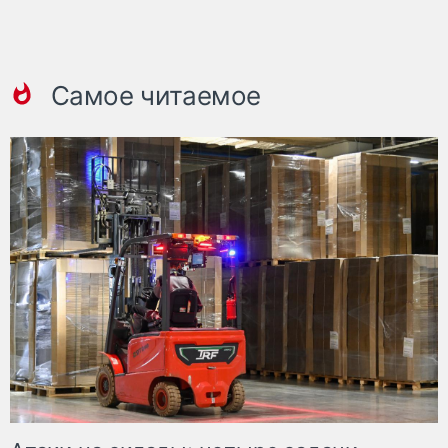
Самое читаемое