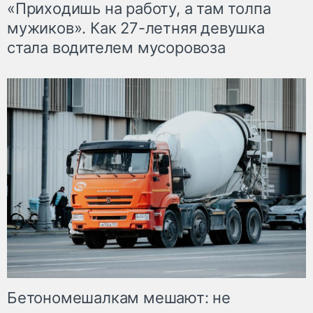
«Приходишь на работу, а там толпа
мужиков». Как 27-летняя девушка
стала водителем мусоровоза
Бетономешалкам мешают: не