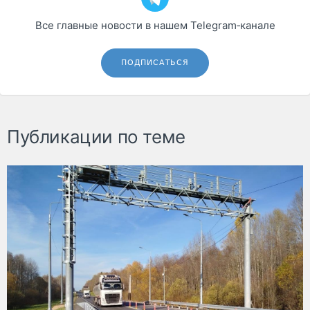
Все главные новости в нашем Telegram‑канале
ПОДПИСАТЬСЯ
Публикации по теме