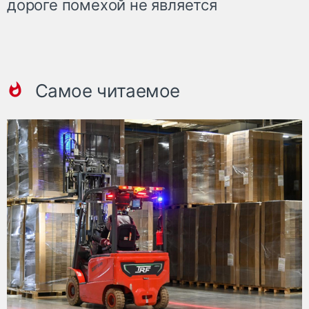
дороге помехой не является
Самое читаемое