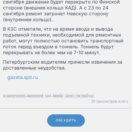
сентября движение будет перекрыто по Финской
стороне (внешнее кольцо КАД). А с 23 по 24
сентября ремонт затронет Невскую сторону
(внутреннее кольцо).
В КЗС отметили, что на время ввода и вывода
подъемной техники, необходимой для ремонтных
работ, могут полностью остановить транспортный
поток перед въездом в тоннель. Тоннель будут
перекрывать не более чем на 7-10 минут.
Петербургским водителям принесли извинения за
доставленные неудобства.
gazeta.spb.ru
ограничение движения
кад
дамба
санкт-петербург
20 просмотров всего.
ОБСУДИТЬ