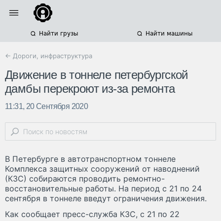
Найти грузы
Найти машины
← Дороги, инфраструктура
Движение в тоннеле петербургской
дамбы перекроют из-за ремонта
11:31, 20 Сентября 2020
В Петербурге в автотранспортном тоннеле
Комплекса защитных сооружений от наводнений
(КЗС) собираются проводить ремонтно-
восстановительные работы. На период с 21 по 24
сентября в тоннеле введут ограничения движения.
Как сообщает пресс-служба КЗС, с 21 по 22