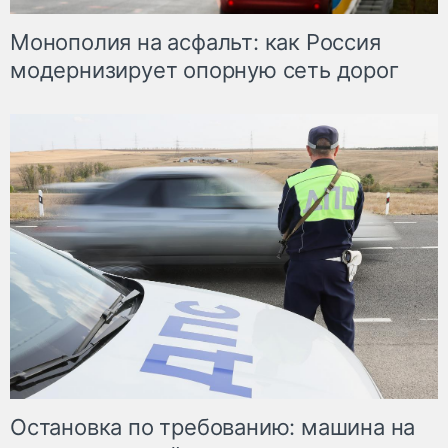
Монополия на асфальт: как Россия
модернизирует опорную сеть дорог
Остановка по требованию: машина на