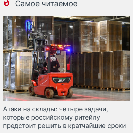
Самое читаемое
Атаки на склады: четыре задачи,
которые российскому ритейлу
предстоит решить в кратчайшие сроки