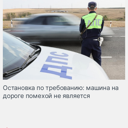
Остановка по требованию: машина на
дороге помехой не является