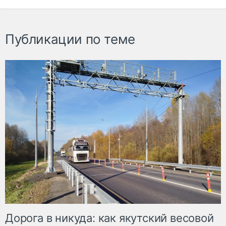
Публикации по теме
Дорога в никуда: как якутский весовой