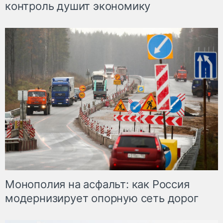
контроль душит экономику
Монополия на асфальт: как Россия
модернизирует опорную сеть дорог