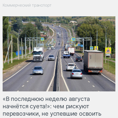
Коммерческий транспорт
«В последнюю неделю августа
начнётся суета!»: чем рискуют
перевозчики, не успевшие освоить