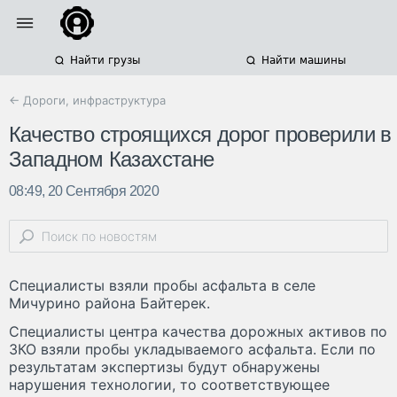
Найти грузы
Найти машины
← Дороги, инфраструктура
Качество строящихся дорог проверили в
Западном Казахстане
08:49, 20 Сентября 2020
Специалисты взяли пробы асфальта в селе
Мичурино района Байтерек.
Специалисты центра качества дорожных активов по
ЗКО взяли пробы укладываемого асфальта. Если по
результатам экспертизы будут обнаружены
нарушения технологии, то соответствующее