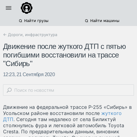
Найти грузы
Найти машины
← Дороги, инфраструктура
Движение после жуткого ДТП с пятью
погибшими восстановили на трассе
"Сибирь"
12:23, 21 Сентября 2020
Движение на федеральной трассе Р-255 «Сибирь» в
Усольском районе восстановили после
жуткого
ДТП
. Сегодня там недалеко от села Биликтуй
столкнулись фура и легковой автомобиль Toyota
Cresta. По предварительным данным, виновник