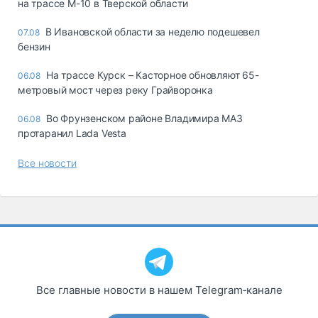
на трассе М-10 в Тверской области
В Ивановской области за неделю подешевел
07.08
бензин
На трассе Курск – Касторное обновляют 65-
06.08
метровый мост через реку Грайворонка
Во Фрунзенском районе Владимира МАЗ
06.08
протаранил Lada Vesta
Все новости
Все главные новости в нашем Telegram‑канале