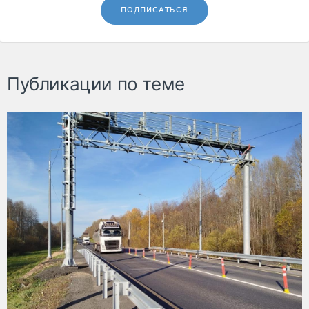
ПОДПИСАТЬСЯ
Публикации по теме