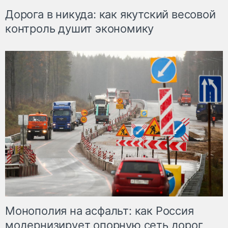
Дорога в никуда: как якутский весовой
контроль душит экономику
Монополия на асфальт: как Россия
модернизирует опорную сеть дорог