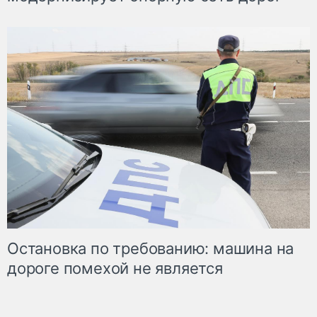
Остановка по требованию: машина на
дороге помехой не является