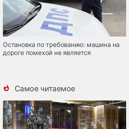
Остановка по требованию: машина на
дороге помехой не является
Самое читаемое