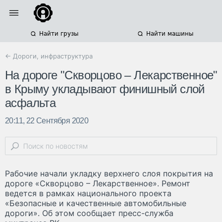
Найти грузы
Найти машины
← Дороги, инфраструктура
На дороге "Скворцово – Лекарственное"
в Крыму укладывают финишный слой
асфальта
20:11, 22 Сентября 2020
Рабочие начали укладку верхнего слоя покрытия на
дороге «Скворцово – Лекарственное». Ремонт
ведется в рамках национального проекта
«Безопасные и качественные автомобильные
дороги». Об этом сообщает пресс-служба