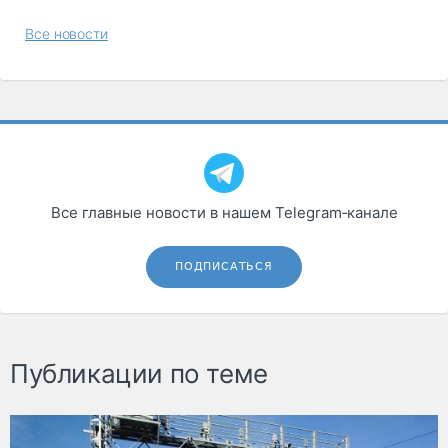
Все новости
Все главные новости в нашем Telegram‑канале
ПОДПИСАТЬСЯ
Публикации по теме