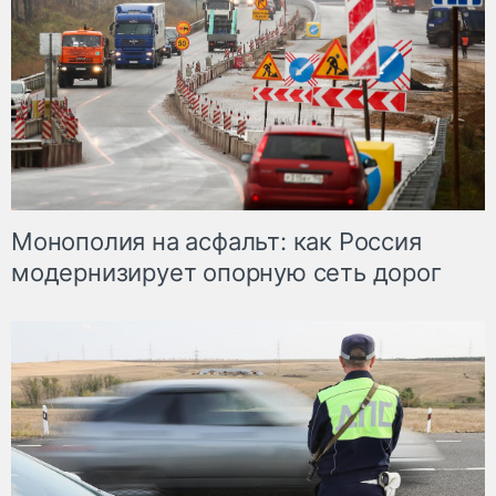
Монополия на асфальт: как Россия
модернизирует опорную сеть дорог