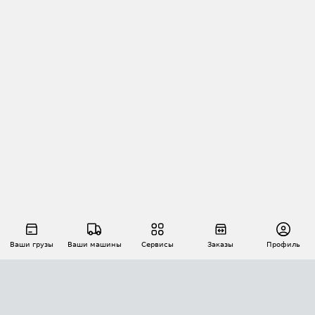
Ваши грузы
Ваши машины
Сервисы
Заказы
Профиль