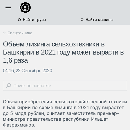
Найти грузы
Найти машины
← Спецтехника
Объем лизинга сельхозтехники в
Башкирии в 2021 году может вырасти в
1,6 раза
04:16, 22 Сентября 2020
Объем приобретения сельскохозяйственной техники
в Башкирии по схеме лизинга в 2021 году вырастет
до 5 млрд рублей, считает заместитель премьер-
министра правительства республики Ильшат
Фазрахманов.