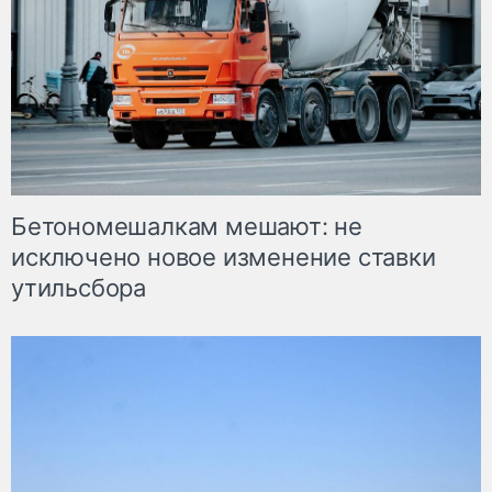
Бетономешалкам мешают: не
исключено новое изменение ставки
утильсбора