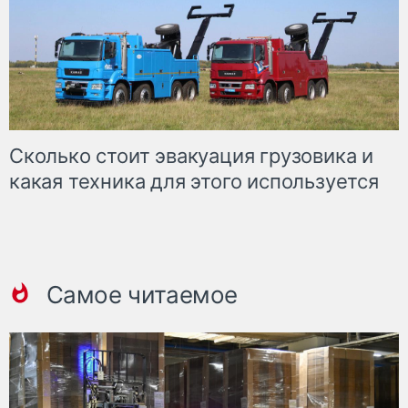
Сколько стоит эвакуация грузовика и
какая техника для этого используется
Самое читаемое