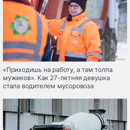
«Приходишь на работу, а там толпа
мужиков». Как 27-летняя девушка
стала водителем мусоровоза