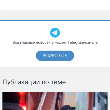
Все главные новости в нашем Telegram‑канале
ПОДПИСАТЬСЯ
Публикации по теме