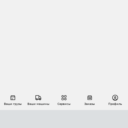
Ваши грузы
Ваши машины
Сервисы
Заказы
Профиль