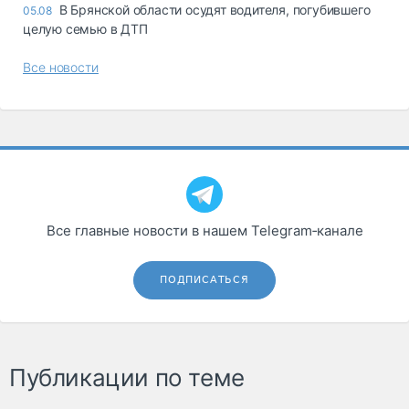
В Брянской области осудят водителя, погубившего
05.08
целую семью в ДТП
Все новости
Все главные новости в нашем Telegram‑канале
ПОДПИСАТЬСЯ
Публикации по теме