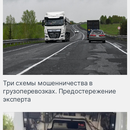
Три схемы мошенничества в
грузоперевозках. Предостережение
эксперта