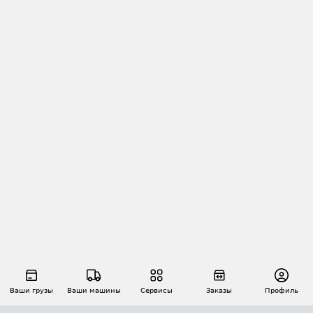
Ваши грузы
Ваши машины
Сервисы
Заказы
Профиль