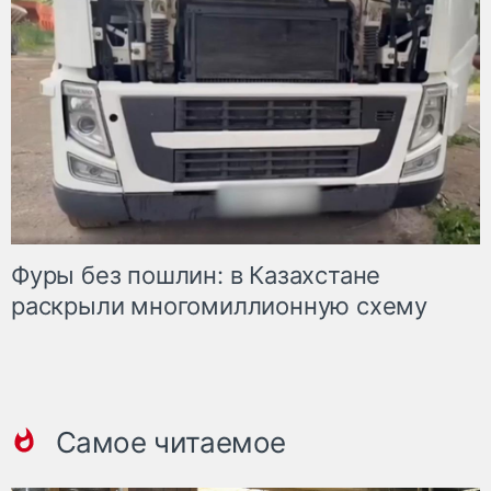
Фуры без пошлин: в Казахстане
раскрыли многомиллионную схему
Самое читаемое