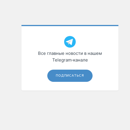
Все главные новости в нашем
Telegram‑канале
ПОДПИСАТЬСЯ