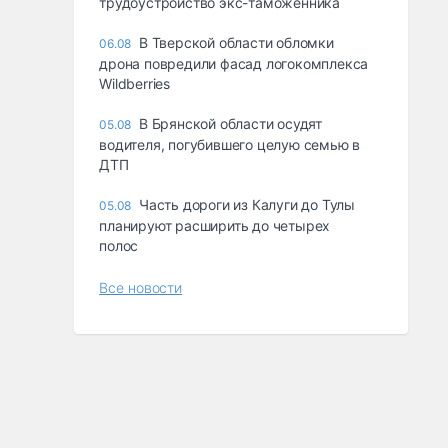
трудоустройство экс-таможенника
В Тверской области обломки
06.08
дрона повредили фасад логокомплекса
Wildberries
В Брянской области осудят
05.08
водителя, погубившего целую семью в
ДТП
Часть дороги из Калуги до Тулы
05.08
планируют расширить до четырех
полос
Все новости