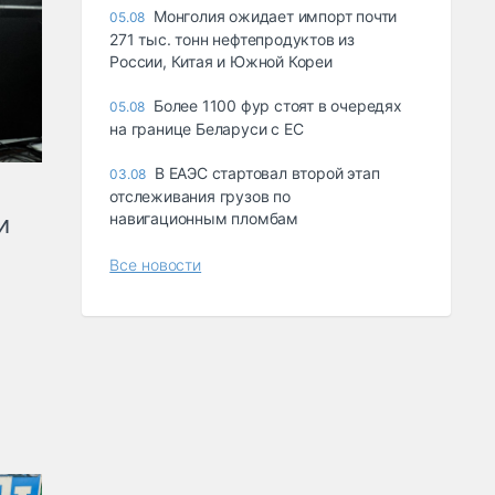
Монголия ожидает импорт почти
05.08
271 тыс. тонн нефтепродуктов из
России, Китая и Южной Кореи
Более 1100 фур стоят в очередях
05.08
на границе Беларуси с ЕС
В ЕАЭС стартовал второй этап
03.08
отслеживания грузов по
навигационным пломбам
и
Все новости