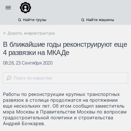
Найти грузы
Найти машины
← Дороги, инфраструктура
В ближайшие годы реконструируют еще
4 развязки на МКАДе
08:26, 23 Сентября 2020
Работы по реконструкции крупных транспортных
развязок в столице продолжатся на протяжении
еще нескольких лет. Об этом сообщил заместитель
мэра Москвы в Правительстве Москвы по вопросам
градостроительной политики и строительства
Андрей Бочкарев.