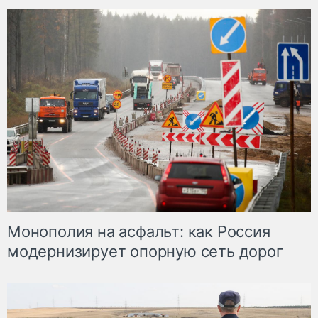
Монополия на асфальт: как Россия
модернизирует опорную сеть дорог