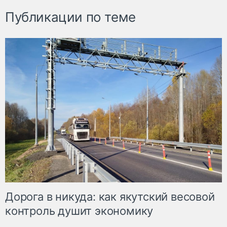
Публикации по теме
Дорога в никуда: как якутский весовой
контроль душит экономику