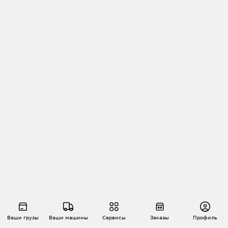
Ваши грузы
Ваши машины
Сервисы
Заказы
Профиль