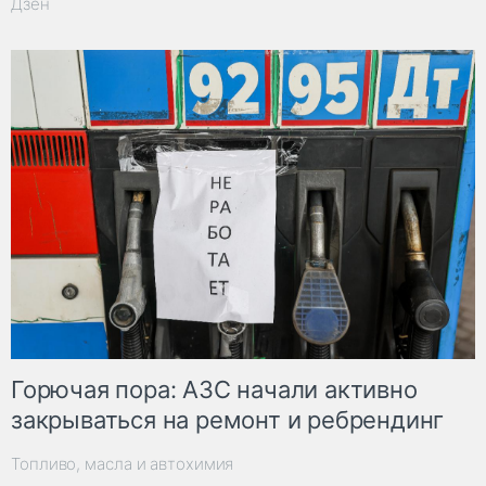
Дзен
Горючая пора: АЗС начали активно
закрываться на ремонт и ребрендинг
Топливо, масла и автохимия