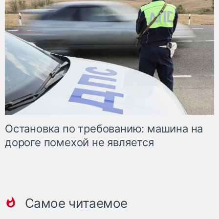
Остановка по требованию: машина на
дороге помехой не является
Самое читаемое