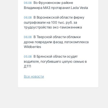
Во Фрунзенском районе
06.08
Владимира МАЗ протаранил Lada Vesta
В Воронежской области фирму
06.08
оштрафовали на 100 тыс. руб. за
трудоустройство экс-таможенника
В Тверской области обломки
06.08
дрона повредили фасад логокомплекса
Wildberries
В Брянской области осудят
05.08
водителя, погубившего целую семью в
ДТП
Все новости