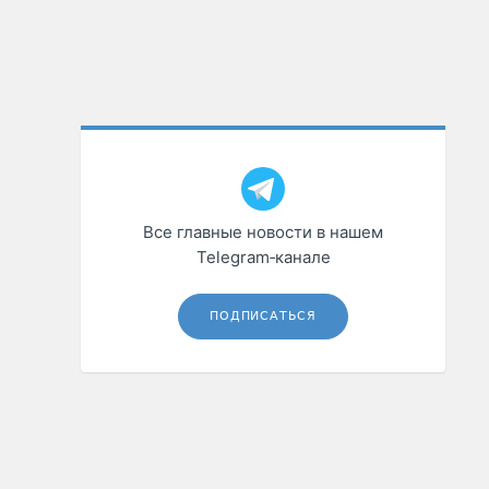
Все главные новости в нашем
Telegram‑канале
ПОДПИСАТЬСЯ