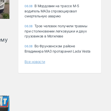
В Мордовии на трассе М-5
06.08
водитель МАЗа спровоцировал
смертельную аварию
Трое человек получили травмы
06.08
при столкновении легковушки и двух
грузовиков в Могилеве
ему
Во Фрунзенском районе
06.08
Владимира МАЗ протаранил Lada Vesta
Все новости