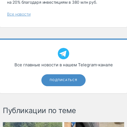
на 20% благодаря инвестициям в 380 млн руб.
Все новости
Все главные новости в нашем Telegram‑канале
ПОДПИСАТЬСЯ
Публикации по теме