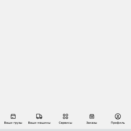
Ваши грузы
Ваши машины
Сервисы
Заказы
Профиль