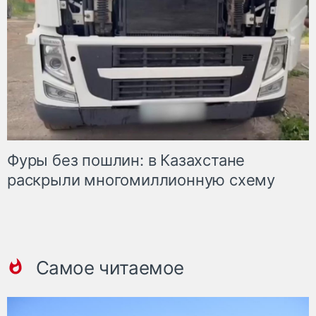
Фуры без пошлин: в Казахстане
раскрыли многомиллионную схему
Самое читаемое