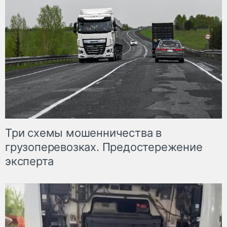
Три схемы мошенничества в
грузоперевозках. Предостережение
эксперта