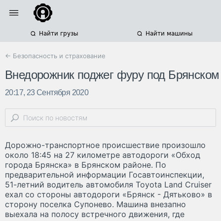
Найти грузы
Найти машины
← Безопасность и страхование
Внедорожник поджег фуру под Брянском
20:17, 23 Сентября 2020
Дорожно-транспортное происшествие произошло
около 18:45 на 27 километре автодороги «Обход
города Брянска» в Брянском районе. По
предварительной информации Госавтоинспекции,
51-летний водитель автомобиля Toyota Land Cruiser
ехал со стороны автодороги «Брянск - Дятьково» в
сторону поселка Супонево. Машина внезапно
выехала на полосу встречного движения, где