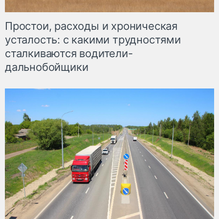
Простои, расходы и хроническая
усталость: с какими трудностями
сталкиваются водители-
дальнобойщики