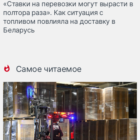
«Ставки на перевозки могут вырасти в
полтора раза». Как ситуация с
топливом повлияла на доставку в
Беларусь
Самое читаемое