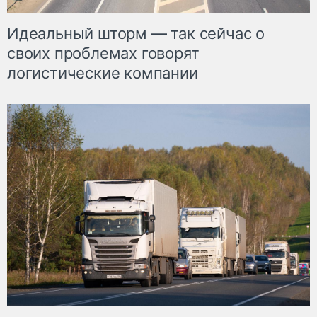
Идеальный шторм — так сейчас о
своих проблемах говорят
логистические компании