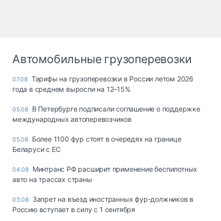
Автомобильные грузоперевозки
Тарифы на грузоперевозки в России летом 2026
07.08
года в среднем выросли на 12–15%
В Петербурге подписали соглашение о поддержке
05.08
международных автоперевозчиков
Более 1100 фур стоят в очередях на границе
05.08
Беларуси с ЕС
Минтранс РФ расширит применение беспилотных
04.08
авто на трассах страны
Запрет на въезд иностранных фур-должников в
03.08
Россию вступает в силу с 1 сентября