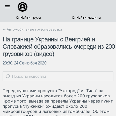
Найти грузы
Найти машины
← Автомобильные грузоперевозки
На границе Украины с Венгрией и
Словакией образовались очереди из 200
грузовиков (видео)
20:30, 24 Сентября 2020
Перед пунктами пропуска "Ужгород" и "Тиса" на
выезд из Украины находится более 200 грузовиков.
Кроме того, выезда за пределы Украины через пункт
пропуска "Лужники" ожидают около 200
микроавтобусов и легковых автомобилей. Об этом