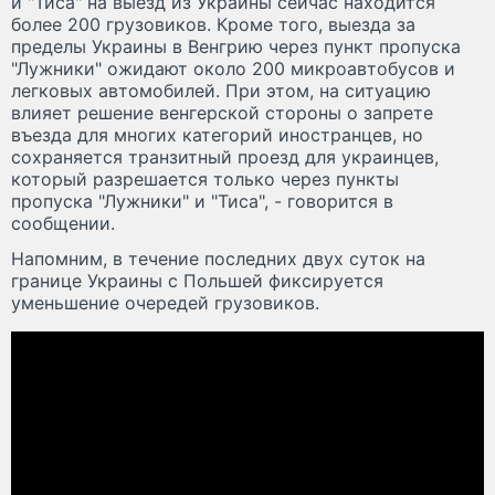
и "Тиса" на выезд из Украины сейчас находится
более 200 грузовиков. Кроме того, выезда за
пределы Украины в Венгрию через пункт пропуска
"Лужники" ожидают около 200 микроавтобусов и
легковых автомобилей. При этом, на ситуацию
влияет решение венгерской стороны о запрете
въезда для многих категорий иностранцев, но
сохраняется транзитный проезд для украинцев,
который разрешается только через пункты
пропуска "Лужники" и "Тиса", - говорится в
сообщении.
Напомним, в течение последних двух суток на
границе Украины с Польшей фиксируется
уменьшение очередей грузовиков.