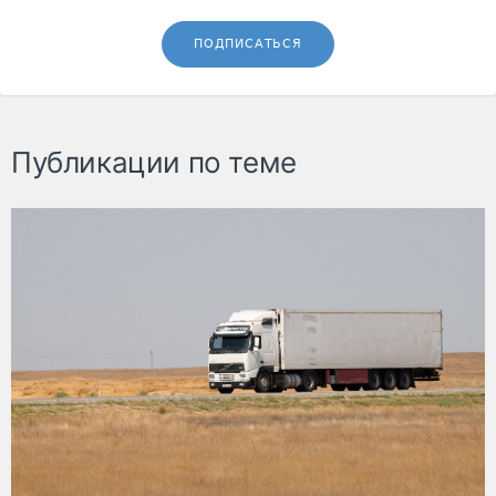
ПОДПИСАТЬСЯ
Публикации по теме