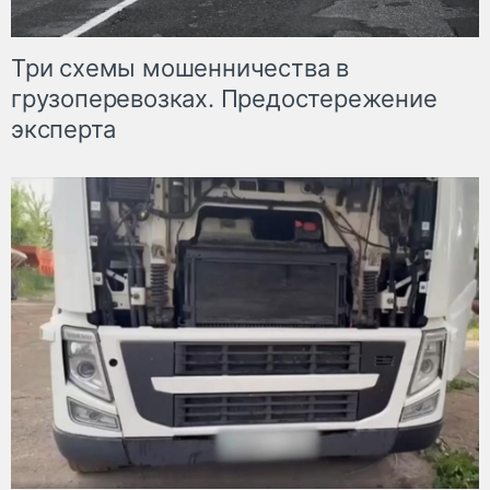
Три схемы мошенничества в
грузоперевозках. Предостережение
эксперта