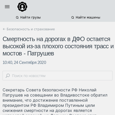
Найти грузы
Найти машины
← Безопасность и страхование
Смертность на дорогах в ДФО остается
высокой из-за плохого состояния трасс и
мостов - Патрушев
10:40, 24 Сентября 2020
Секретарь Совета безопасности РФ Николай
Патрушев на совещании во Владивостоке обратил
внимание, что достижение поставленной
президентом РФ Владимиром Путиным цели
снижения смертности на дорогах является