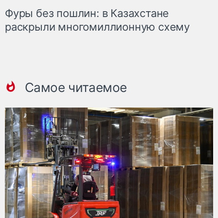
Фуры без пошлин: в Казахстане
раскрыли многомиллионную схему
Самое читаемое