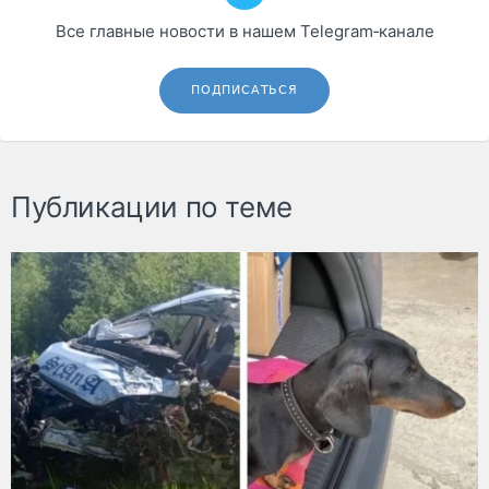
Все главные новости в нашем Telegram‑канале
ПОДПИСАТЬСЯ
Публикации по теме