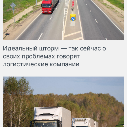
Идеальный шторм — так сейчас о
своих проблемах говорят
логистические компании