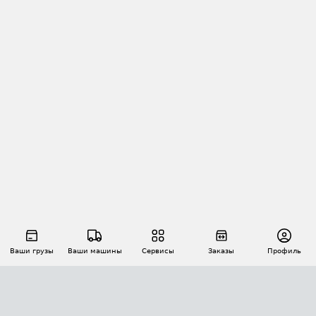
Ваши грузы
Ваши машины
Сервисы
Заказы
Профиль