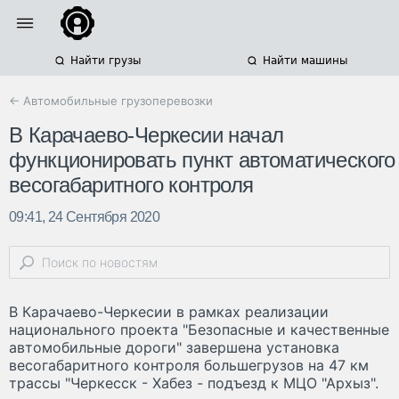
Найти грузы
Найти машины
← Автомобильные грузоперевозки
В Карачаево-Черкесии начал
функционировать пункт автоматического
весогабаритного контроля
09:41, 24 Сентября 2020
В Карачаево-Черкесии в рамках реализации
национального проекта "Безопасные и качественные
автомобильные дороги" завершена установка
весогабаритного контроля большегрузов на 47 км
трассы "Черкесск - Хабез - подъезд к МЦО "Архыз".