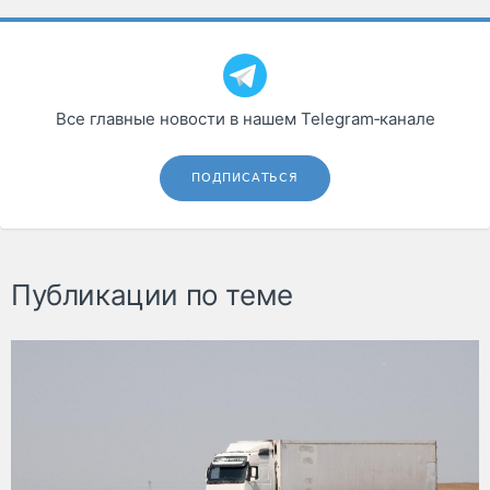
Все главные новости в нашем Telegram‑канале
ПОДПИСАТЬСЯ
Публикации по теме