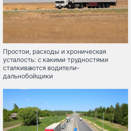
Простои, расходы и хроническая
усталость: с какими трудностями
сталкиваются водители-
дальнобойщики