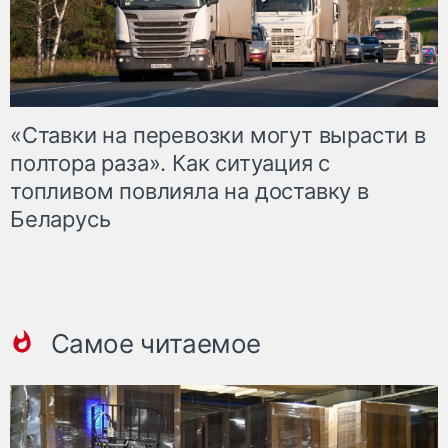
«Ставки на перевозки могут вырасти в
полтора раза». Как ситуация с
топливом повлияла на доставку в
Беларусь
Самое читаемое