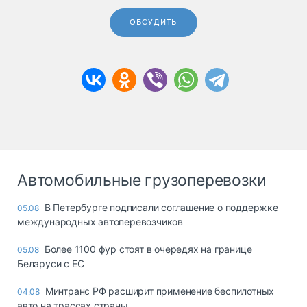
ОБСУДИТЬ
Автомобильные грузоперевозки
В Петербурге подписали соглашение о поддержке
05.08
международных автоперевозчиков
Более 1100 фур стоят в очередях на границе
05.08
Беларуси с ЕС
Минтранс РФ расширит применение беспилотных
04.08
авто на трассах страны