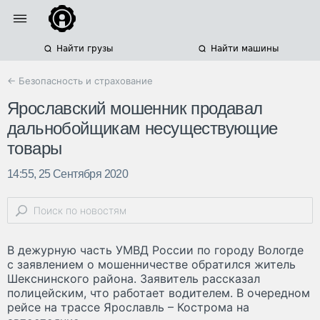
Найти грузы
Найти машины
← Безопасность и страхование
Ярославский мошенник продавал
дальнобойщикам несуществующие
товары
14:55, 25 Сентября 2020
В дежурную часть УМВД России по городу Вологде
с заявлением о мошенничестве обратился житель
Шекснинского района. Заявитель рассказал
полицейским, что работает водителем. В очередном
рейсе на трассе Ярославль – Кострома на