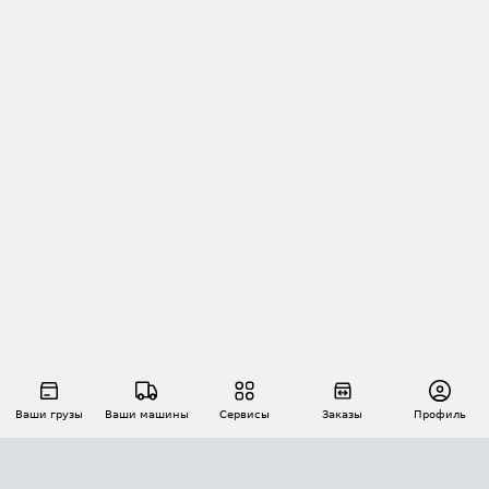
Ваши грузы
Ваши машины
Сервисы
Заказы
Профиль