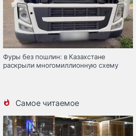
Фуры без пошлин: в Казахстане
раскрыли многомиллионную схему
Самое читаемое