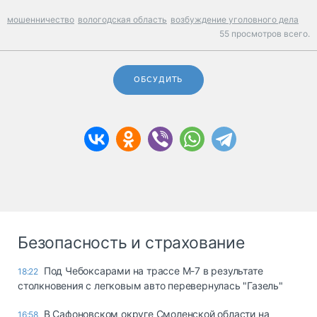
мошенничество
вологодская область
возбуждение уголовного дела
55 просмотров всего.
ОБСУДИТЬ
Безопасность и страхование
Под Чебоксарами на трассе М-7 в результате
18:22
столкновения с легковым авто перевернулась "Газель"
В Сафоновском округе Смоленской области на
16:58