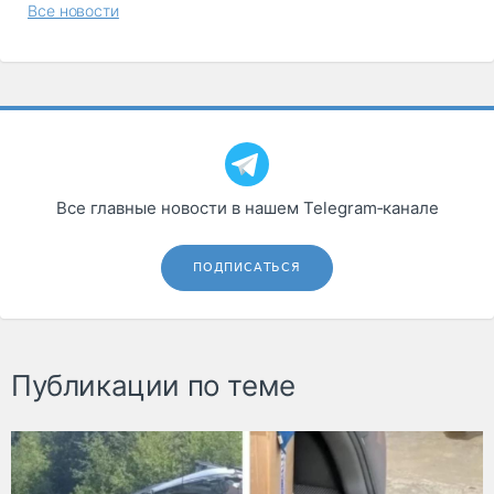
Все новости
Все главные новости в нашем Telegram‑канале
ПОДПИСАТЬСЯ
Публикации по теме