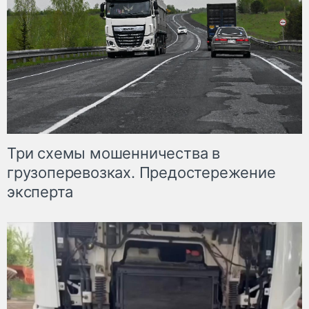
Три схемы мошенничества в
грузоперевозках. Предостережение
эксперта