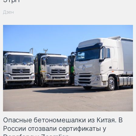
Дзен
Опасные бетономешалки из Китая. В
России отозвали сертификаты у