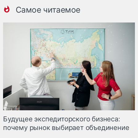
Самое читаемое
Будущее экспедиторского бизнеса:
почему рынок выбирает объединение