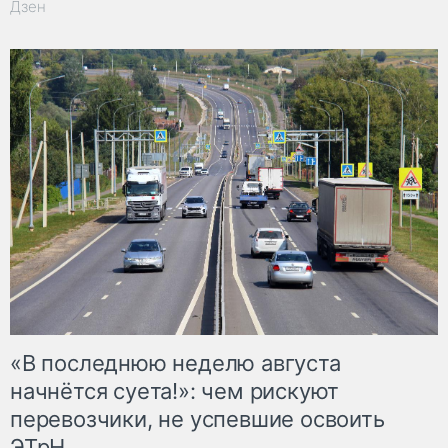
Дзен
«В последнюю неделю августа
начнётся суета!»: чем рискуют
перевозчики, не успевшие освоить
ЭТрН