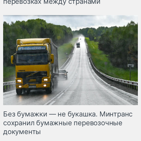
перевозках между странами
Без бумажки — не букашка. Минтранс
сохранил бумажные перевозочные
документы