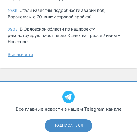
Стали известны подробности аварии под
10:39
Воронежем с 30-километровой пробкой
В Орловской области по нацпроекту
09.08
реконструируют мост через Кшень на трассе Ливны –
Навесное
Все новости
Все главные новости в нашем Telegram‑канале
ПОДПИСАТЬСЯ