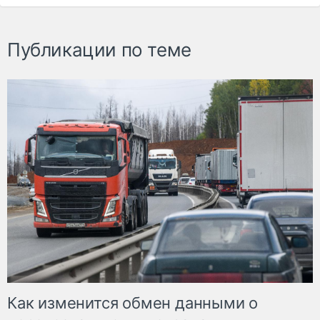
Публикации по теме
Как изменится обмен данными о