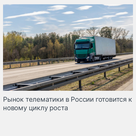
Рынок телематики в России готовится к
новому циклу роста