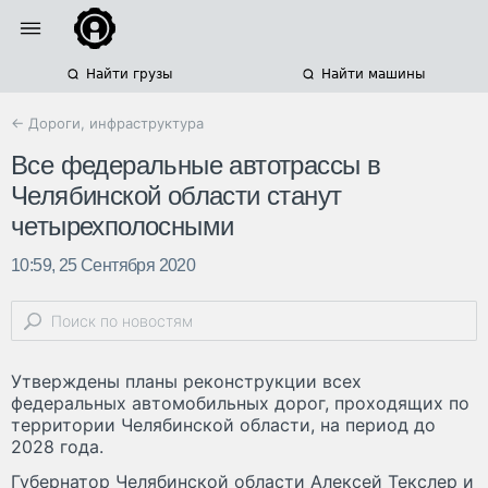
Найти грузы
Найти машины
← Дороги, инфраструктура
Все федеральные автотрассы в
Челябинской области станут
четырехполосными
10:59, 25 Сентября 2020
Утверждены планы реконструкции всех
федеральных автомобильных дорог, проходящих по
территории Челябинской области, на период до
2028 года.
Губернатор Челябинской области Алексей Текслер и