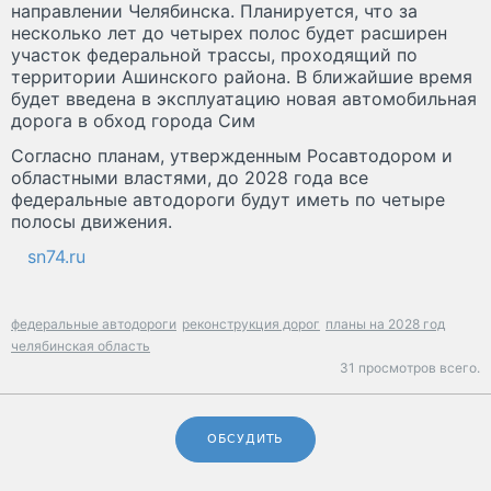
направлении Челябинска. Планируется, что за
несколько лет до четырех полос будет расширен
участок федеральной трассы, проходящий по
территории Ашинского района. В ближайшие время
будет введена в эксплуатацию новая автомобильная
дорога в обход города Сим
Согласно планам, утвержденным Росавтодором и
областными властями, до 2028 года все
федеральные автодороги будут иметь по четыре
полосы движения.
sn74.ru
федеральные автодороги
реконструкция дорог
планы на 2028 год
челябинская область
31 просмотров всего.
ОБСУДИТЬ