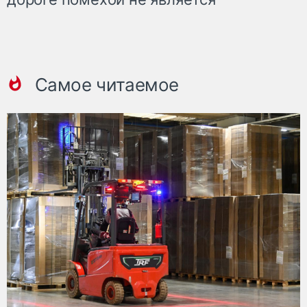
Самое читаемое