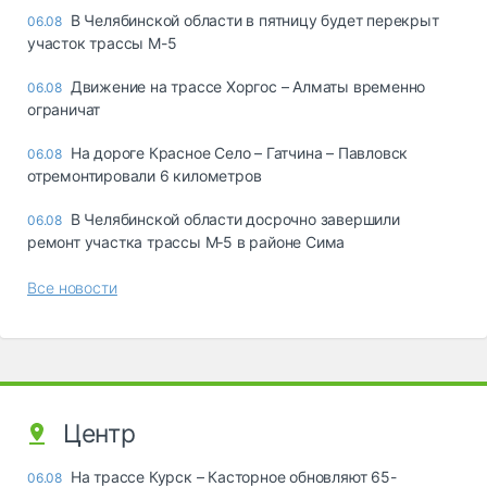
В Челябинской области в пятницу будет перекрыт
06.08
участок трассы М-5
Движение на трассе Хоргос – Алматы временно
06.08
ограничат
На дороге Красное Село – Гатчина – Павловск
06.08
отремонтировали 6 километров
В Челябинской области досрочно завершили
06.08
ремонт участка трассы М‑5 в районе Сима
Все новости
Центр
На трассе Курск – Касторное обновляют 65-
06.08