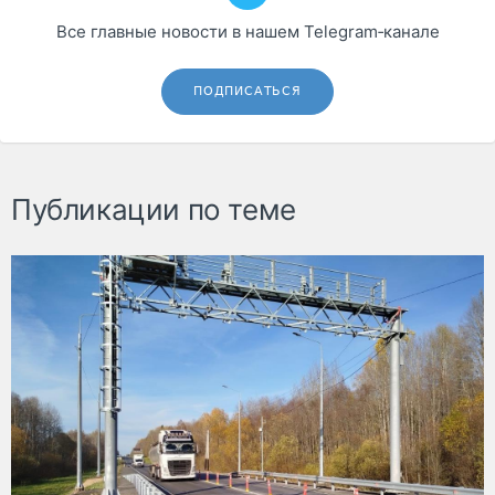
Все главные новости в нашем Telegram‑канале
ПОДПИСАТЬСЯ
Публикации по теме