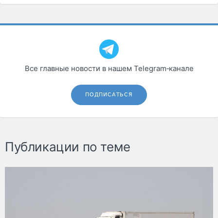
Все главные новости в нашем Telegram‑канале
ПОДПИСАТЬСЯ
Публикации по теме