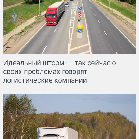
Идеальный шторм — так сейчас о
своих проблемах говорят
логистические компании