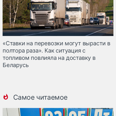
«Ставки на перевозки могут вырасти в
полтора раза». Как ситуация с
топливом повлияла на доставку в
Беларусь
Самое читаемое