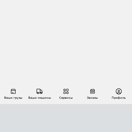
Ваши грузы
Ваши машины
Сервисы
Заказы
Профиль