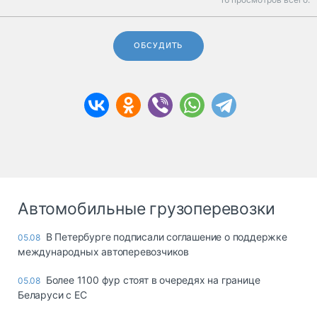
ОБСУДИТЬ
Автомобильные грузоперевозки
В Петербурге подписали соглашение о поддержке
05.08
международных автоперевозчиков
Более 1100 фур стоят в очередях на границе
05.08
Беларуси с ЕС