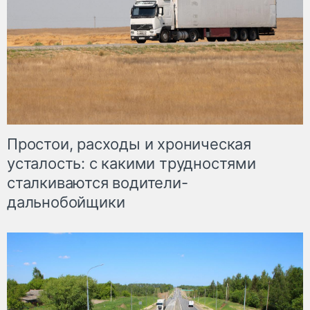
Простои, расходы и хроническая
усталость: с какими трудностями
сталкиваются водители-
дальнобойщики