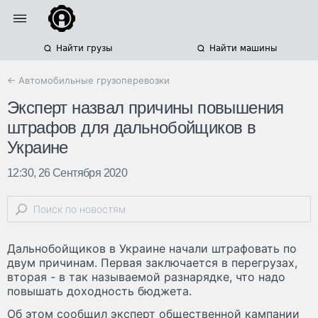
Найти грузы
Найти машины
← Автомобильные грузоперевозки
Эксперт назвал причины повышения
штрафов для дальнобойщиков в
Украине
12:30, 26 Сентября 2020
Дальнобойщиков в Украине начали штрафовать по
двум причинам. Первая заключается в перегрузах,
вторая - в так называемой разнарядке, что надо
повышать доходность бюджета.
Об этом сообщил эксперт общественной кампании