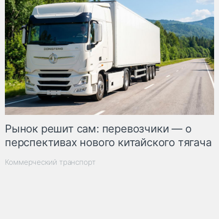
Рынок решит сам: перевозчики — о
перспективах нового китайского тягача
Коммерческий транспорт