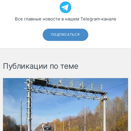
Все главные новости в нашем Telegram‑канале
ПОДПИСАТЬСЯ
Публикации по теме