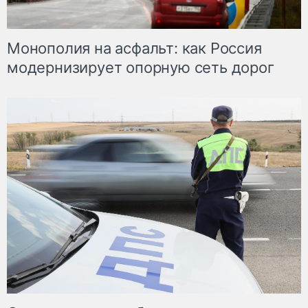
Монополия на асфальт: как Россия
модернизирует опорную сеть дорог