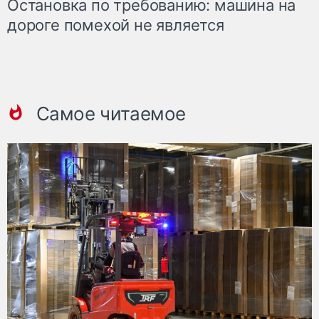
Остановка по требованию: машина на
дороге помехой не является
Самое читаемое