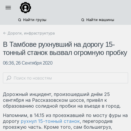
Найти грузы
Найти машины
← Дороги, инфраструктура
В Тамбове рухнувший на дорогу 15-
тонный станок вызвал огромную пробку
06:36, 26 Сентября 2020
Дорожный инцидент, произошедший днём 25
сентября на Рассказовском шоссе, привёл к
образованию солидной пробки на въезде в город.
Напомним, в 14.15 из проезжавшей по мосту фуры на
дорогу
рухнул 15-тонный станок
, перегородив
проезжую часть. Кроме того, сам большегруз,