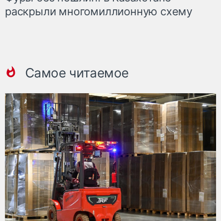
раскрыли многомиллионную схему
Самое читаемое