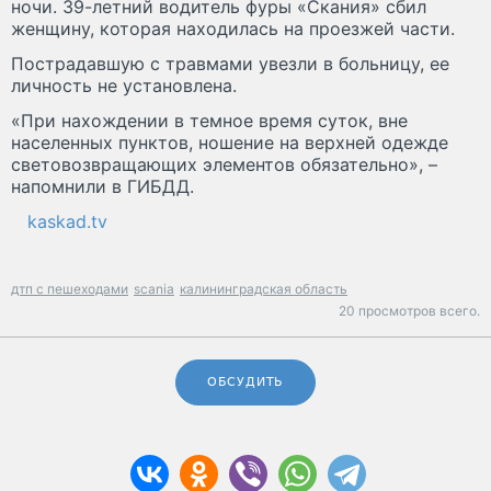
ночи. 39-летний водитель фуры «Скания» сбил
женщину, которая находилась на проезжей части.
Пострадавшую с травмами увезли в больницу, ее
личность не установлена.
«При нахождении в темное время суток, вне
населенных пунктов, ношение на верхней одежде
световозвращающих элементов обязательно», –
напомнили в ГИБДД.
kaskad.tv
дтп с пешеходами
scania
калининградская область
20 просмотров всего.
ОБСУДИТЬ