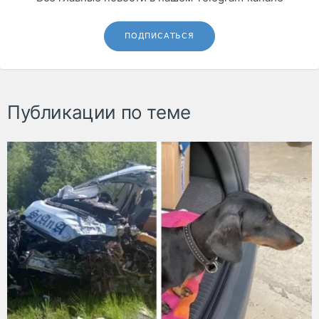
ПОДПИСАТЬСЯ
Публикации по теме