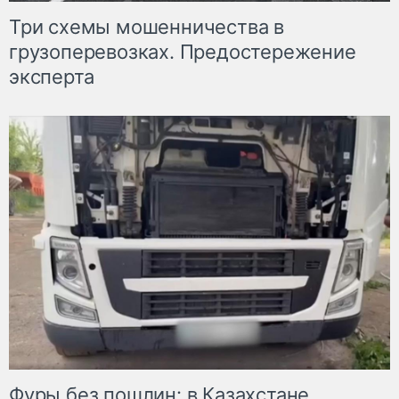
Три схемы мошенничества в
грузоперевозках. Предостережение
эксперта
Фуры без пошлин: в Казахстане