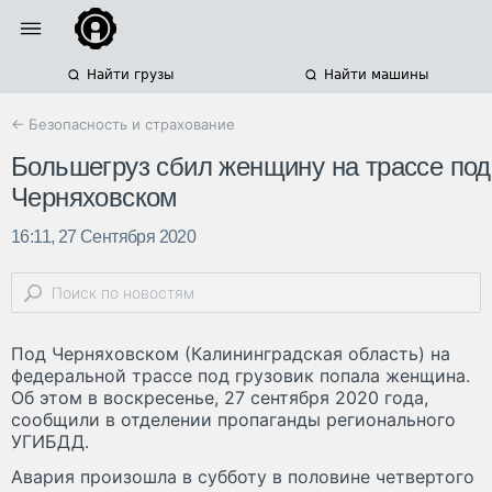
Найти грузы
Найти машины
← Безопасность и страхование
Большегруз сбил женщину на трассе под
Черняховском
16:11, 27 Сентября 2020
Под Черняховском (Калининградская область) на
федеральной трассе под грузовик попала женщина.
Об этом в воскресенье, 27 сентября 2020 года,
сообщили в отделении пропаганды регионального
УГИБДД.
Авария произошла в субботу в половине четвертого