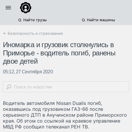
Найти грузы
Найти машины
← Безопасность и страхование
Иномарка и грузовик столкнулись в
Приморье - водитель погиб, ранены
двое детей
05:12, 27 Сентября 2020
Водитель автомобиля Nissan Dualis погиб,
оказавшись под грузовиком ГАЗ-66 после
серьезного ДТП в Анучинском районе Приморского
края. Об этом со ссылкой на краевое управление
МВД РФ сообщил телеканал РЕН ТВ.