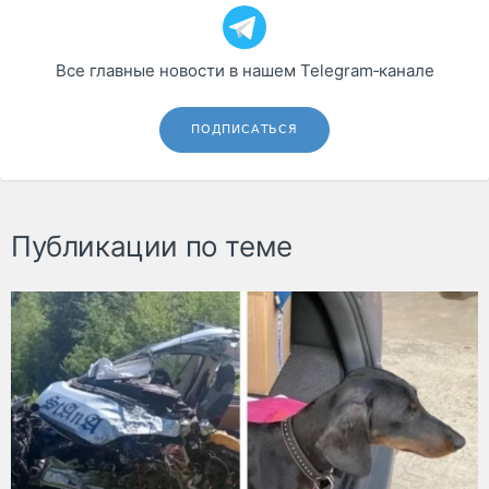
Все главные новости в нашем Telegram‑канале
ПОДПИСАТЬСЯ
Публикации по теме