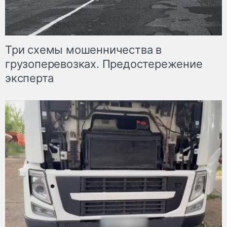
Три схемы мошенничества в
грузоперевозках. Предостережение
эксперта