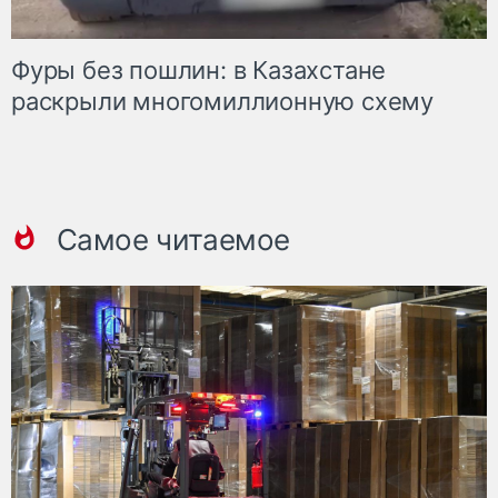
Фуры без пошлин: в Казахстане
раскрыли многомиллионную схему
Самое читаемое